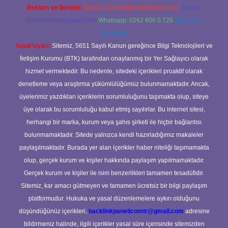
Reklam ve İletişim:
E-mail:
backlinkpaneli@gmail.com
Teams:
forumhizmeti@gmail.com
Whatsapp: 0262 606 0 726
Telegram:
@karabul
Yasal Uyarı:
Sitemiz, 5651 Sayılı Kanun gereğince Bilgi Teknolojileri ve
İletişim Kurumu (BTK) tarafından onaylanmış bir Yer Sağlayıcı olarak
hizmet vermektedir. Bu nedenle, sitedeki içerikleri proaktif olarak
denetleme veya araştırma yükümlülüğümüz bulunmamaktadır. Ancak,
üyelerimiz yazdıkları içeriklerin sorumluluğunu taşımakta olup, siteye
üye olarak bu sorumluluğu kabul etmiş sayılırlar. Bu internet sitesi,
herhangi bir marka, kurum veya şahıs şirketi ile hiçbir bağlantısı
bulunmamaktadır. Sitede yalnızca kendi hazırladığımız makaleler
paylaşılmaktadır. Burada yer alan içerikler haber niteliği taşımamakta
olup, gerçek kurum ve kişiler hakkında paylaşım yapılmamaktadır.
Gerçek kurum ve kişiler ile isim benzerlikleri tamamen tesadüfidir.
Sitemiz, kar amacı gütmeyen ve tamamen ücretsiz bir bilgi paylaşım
platformudur. Hukuka ve yasal düzenlemelere aykırı olduğunu
düşündüğünüz içerikleri,
backlinkpanelicomtr@gmail.com
adresine
bildirmeniz halinde, ilgili içerikler yasal süre içerisinde sitemizden