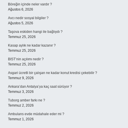
Böreğin içinde neler vardır ?
Ağustos 6, 2026
Avcı nedir sosyal bilgiler ?
Ağustos 5, 2026
Taşova eskiden hangi ile bağlıydı ?
Temmuz 25, 2026
Kasap aylık ne kadar kazanır ?
Temmuz 25, 2026
BIST’nin açılımı nedir ?
Temmuz 25, 2026
Asgari ücretli bir çalışan ne kadar konut kredisi çekebilir ?
Temmuz 9, 2026
Ankara’dan Antalya’ya kaç saat sürüyor ?
Temmuz 3, 2026
Tuborg amber farkı ne ?
Temmuz 2, 2026
Ambulans evde müdahale eder mi ?
Temmuz 1, 2026