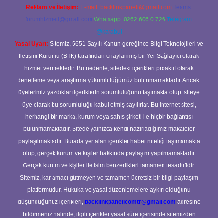
Reklam ve İletişim:
E-mail:
backlinkpaneli@gmail.com
Teams:
forumhizmeti@gmail.com
Whatsapp: 0262 606 0 726
Telegram:
@karabul
Yasal Uyarı:
Sitemiz, 5651 Sayılı Kanun gereğince Bilgi Teknolojileri ve
İletişim Kurumu (BTK) tarafından onaylanmış bir Yer Sağlayıcı olarak
hizmet vermektedir. Bu nedenle, sitedeki içerikleri proaktif olarak
denetleme veya araştırma yükümlülüğümüz bulunmamaktadır. Ancak,
üyelerimiz yazdıkları içeriklerin sorumluluğunu taşımakta olup, siteye
üye olarak bu sorumluluğu kabul etmiş sayılırlar. Bu internet sitesi,
herhangi bir marka, kurum veya şahıs şirketi ile hiçbir bağlantısı
bulunmamaktadır. Sitede yalnızca kendi hazırladığımız makaleler
paylaşılmaktadır. Burada yer alan içerikler haber niteliği taşımamakta
olup, gerçek kurum ve kişiler hakkında paylaşım yapılmamaktadır.
Gerçek kurum ve kişiler ile isim benzerlikleri tamamen tesadüfidir.
Sitemiz, kar amacı gütmeyen ve tamamen ücretsiz bir bilgi paylaşım
platformudur. Hukuka ve yasal düzenlemelere aykırı olduğunu
düşündüğünüz içerikleri,
backlinkpanelicomtr@gmail.com
adresine
bildirmeniz halinde, ilgili içerikler yasal süre içerisinde sitemizden