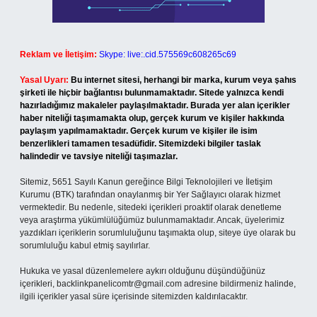
Reklam ve İletişim:
Skype: live:.cid.575569c608265c69
Yasal Uyarı:
Bu internet sitesi, herhangi bir marka, kurum veya şahıs
şirketi ile hiçbir bağlantısı bulunmamaktadır. Sitede yalnızca kendi
hazırladığımız makaleler paylaşılmaktadır. Burada yer alan içerikler
haber niteliği taşımamakta olup, gerçek kurum ve kişiler hakkında
paylaşım yapılmamaktadır. Gerçek kurum ve kişiler ile isim
benzerlikleri tamamen tesadüfidir. Sitemizdeki bilgiler taslak
halindedir ve tavsiye niteliği taşımazlar.
Sitemiz, 5651 Sayılı Kanun gereğince Bilgi Teknolojileri ve İletişim
Kurumu (BTK) tarafından onaylanmış bir Yer Sağlayıcı olarak hizmet
vermektedir. Bu nedenle, sitedeki içerikleri proaktif olarak denetleme
veya araştırma yükümlülüğümüz bulunmamaktadır. Ancak, üyelerimiz
yazdıkları içeriklerin sorumluluğunu taşımakta olup, siteye üye olarak bu
sorumluluğu kabul etmiş sayılırlar.
Hukuka ve yasal düzenlemelere aykırı olduğunu düşündüğünüz
içerikleri,
backlinkpanelicomtr@gmail.com
adresine bildirmeniz halinde,
ilgili içerikler yasal süre içerisinde sitemizden kaldırılacaktır.