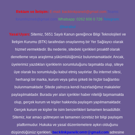
Reklam ve İletişim:
E-mail:
backlinkpaneli@gmail.com
Teams:
forumhizmeti@gmail.com
Whatsapp: 0262 606 0 726
Telegram:
@karabul
Yasal Uyarı:
Sitemiz, 5651 Sayılı Kanun gereğince Bilgi Teknolojileri ve
İletişim Kurumu (BTK) tarafından onaylanmış bir Yer Sağlayıcı olarak
hizmet vermektedir. Bu nedenle, sitedeki içerikleri proaktif olarak
denetleme veya araştırma yükümlülüğümüz bulunmamaktadır. Ancak,
üyelerimiz yazdıkları içeriklerin sorumluluğunu taşımakta olup, siteye
üye olarak bu sorumluluğu kabul etmiş sayılırlar. Bu internet sitesi,
herhangi bir marka, kurum veya şahıs şirketi ile hiçbir bağlantısı
bulunmamaktadır. Sitede yalnızca kendi hazırladığımız makaleler
paylaşılmaktadır. Burada yer alan içerikler haber niteliği taşımamakta
olup, gerçek kurum ve kişiler hakkında paylaşım yapılmamaktadır.
Gerçek kurum ve kişiler ile isim benzerlikleri tamamen tesadüfidir.
Sitemiz, kar amacı gütmeyen ve tamamen ücretsiz bir bilgi paylaşım
platformudur. Hukuka ve yasal düzenlemelere aykırı olduğunu
düşündüğünüz içerikleri,
backlinkpanelicomtr@gmail.com
adresine