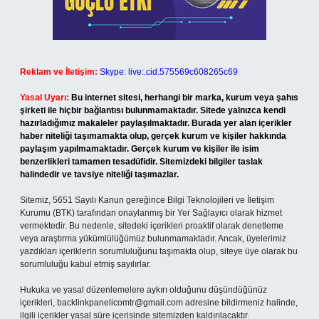
Reklam ve İletişim:
Skype: live:.cid.575569c608265c69
Yasal Uyarı:
Bu internet sitesi, herhangi bir marka, kurum veya şahıs
şirketi ile hiçbir bağlantısı bulunmamaktadır. Sitede yalnızca kendi
hazırladığımız makaleler paylaşılmaktadır. Burada yer alan içerikler
haber niteliği taşımamakta olup, gerçek kurum ve kişiler hakkında
paylaşım yapılmamaktadır. Gerçek kurum ve kişiler ile isim
benzerlikleri tamamen tesadüfidir. Sitemizdeki bilgiler taslak
halindedir ve tavsiye niteliği taşımazlar.
Sitemiz, 5651 Sayılı Kanun gereğince Bilgi Teknolojileri ve İletişim
Kurumu (BTK) tarafından onaylanmış bir Yer Sağlayıcı olarak hizmet
vermektedir. Bu nedenle, sitedeki içerikleri proaktif olarak denetleme
veya araştırma yükümlülüğümüz bulunmamaktadır. Ancak, üyelerimiz
yazdıkları içeriklerin sorumluluğunu taşımakta olup, siteye üye olarak bu
sorumluluğu kabul etmiş sayılırlar.
Hukuka ve yasal düzenlemelere aykırı olduğunu düşündüğünüz
içerikleri,
backlinkpanelicomtr@gmail.com
adresine bildirmeniz halinde,
ilgili içerikler yasal süre içerisinde sitemizden kaldırılacaktır.