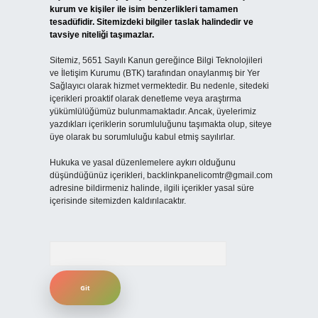
kurum ve kişiler ile isim benzerlikleri tamamen
tesadüfidir. Sitemizdeki bilgiler taslak halindedir ve
tavsiye niteliği taşımazlar.
Sitemiz, 5651 Sayılı Kanun gereğince Bilgi Teknolojileri
ve İletişim Kurumu (BTK) tarafından onaylanmış bir Yer
Sağlayıcı olarak hizmet vermektedir. Bu nedenle, sitedeki
içerikleri proaktif olarak denetleme veya araştırma
yükümlülüğümüz bulunmamaktadır. Ancak, üyelerimiz
yazdıkları içeriklerin sorumluluğunu taşımakta olup, siteye
üye olarak bu sorumluluğu kabul etmiş sayılırlar.
Hukuka ve yasal düzenlemelere aykırı olduğunu
düşündüğünüz içerikleri,
backlinkpanelicomtr@gmail.com
adresine bildirmeniz halinde, ilgili içerikler yasal süre
içerisinde sitemizden kaldırılacaktır.
Arama