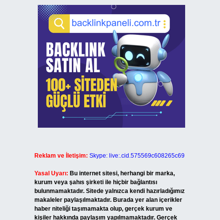
Reklam ve İletişim:
Skype: live:.cid.575569c608265c69
Yasal Uyarı:
Bu internet sitesi, herhangi bir marka,
kurum veya şahıs şirketi ile hiçbir bağlantısı
bulunmamaktadır. Sitede yalnızca kendi hazırladığımız
makaleler paylaşılmaktadır. Burada yer alan içerikler
haber niteliği taşımamakta olup, gerçek kurum ve
kişiler hakkında paylaşım yapılmamaktadır. Gerçek