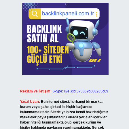
Reklam ve İletişim:
Skype: live:.cid.575569c608265c69
Yasal Uyarı:
Bu internet sitesi, herhangi bir marka,
kurum veya şahıs şirketi ile hiçbir bağlantısı
bulunmamaktadır. Sitede yalnızca kendi hazırladığımız
makaleler paylaşılmaktadır. Burada yer alan içerikler
haber niteliği taşımamakta olup, gerçek kurum ve
kişiler hakkında paylaşım yapılmamaktadır. Gerçek