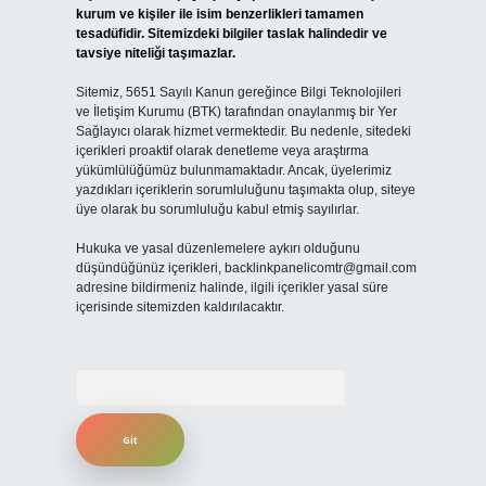
kurum ve kişiler ile isim benzerlikleri tamamen
tesadüfidir. Sitemizdeki bilgiler taslak halindedir ve
tavsiye niteliği taşımazlar.
Sitemiz, 5651 Sayılı Kanun gereğince Bilgi Teknolojileri
ve İletişim Kurumu (BTK) tarafından onaylanmış bir Yer
Sağlayıcı olarak hizmet vermektedir. Bu nedenle, sitedeki
içerikleri proaktif olarak denetleme veya araştırma
yükümlülüğümüz bulunmamaktadır. Ancak, üyelerimiz
yazdıkları içeriklerin sorumluluğunu taşımakta olup, siteye
üye olarak bu sorumluluğu kabul etmiş sayılırlar.
Hukuka ve yasal düzenlemelere aykırı olduğunu
düşündüğünüz içerikleri,
backlinkpanelicomtr@gmail.com
adresine bildirmeniz halinde, ilgili içerikler yasal süre
içerisinde sitemizden kaldırılacaktır.
Arama