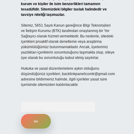
kurum ve kişiler ile isim benzerlikleri tamamen
tesadüfidir. Sitemizdeki bilgiler taslak halindedir ve
tavsiye niteliği taşımazlar.
Sitemiz, 5651 Sayılı Kanun gereğince Bilgi Teknolojileri
ve İletişim Kurumu (BTK) tarafından onaylanmış bir Yer
Sağlayıcı olarak hizmet vermektedir. Bu nedenle, sitedeki
içerikleri proaktif olarak denetleme veya araştırma
yükümlülüğümüz bulunmamaktadır. Ancak, üyelerimiz
yazdıkları içeriklerin sorumluluğunu taşımakta olup, siteye
üye olarak bu sorumluluğu kabul etmiş sayılırlar.
Hukuka ve yasal düzenlemelere aykırı olduğunu
düşündüğünüz içerikleri,
backlinkpanelicomtr@gmail.com
adresine bildirmeniz halinde, ilgili içerikler yasal süre
içerisinde sitemizden kaldırılacaktır.
Arama