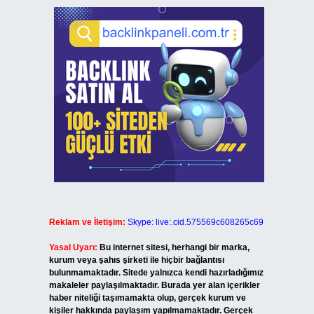
Reklam ve İletişim:
Skype: live:.cid.575569c608265c69
Yasal Uyarı:
Bu internet sitesi, herhangi bir marka,
kurum veya şahıs şirketi ile hiçbir bağlantısı
bulunmamaktadır. Sitede yalnızca kendi hazırladığımız
makaleler paylaşılmaktadır. Burada yer alan içerikler
haber niteliği taşımamakta olup, gerçek kurum ve
kişiler hakkında paylaşım yapılmamaktadır. Gerçek