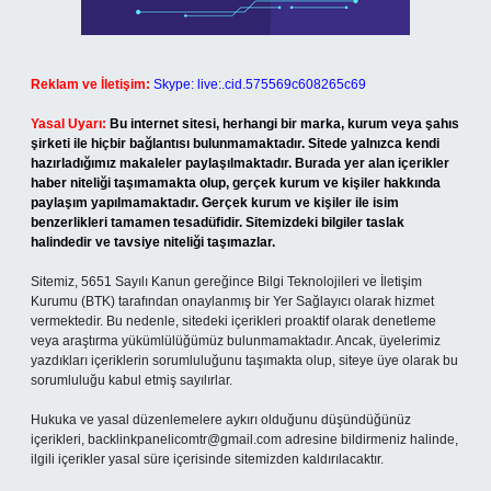
Reklam ve İletişim:
Skype: live:.cid.575569c608265c69
Yasal Uyarı:
Bu internet sitesi, herhangi bir marka, kurum veya şahıs
şirketi ile hiçbir bağlantısı bulunmamaktadır. Sitede yalnızca kendi
hazırladığımız makaleler paylaşılmaktadır. Burada yer alan içerikler
haber niteliği taşımamakta olup, gerçek kurum ve kişiler hakkında
paylaşım yapılmamaktadır. Gerçek kurum ve kişiler ile isim
benzerlikleri tamamen tesadüfidir. Sitemizdeki bilgiler taslak
halindedir ve tavsiye niteliği taşımazlar.
Sitemiz, 5651 Sayılı Kanun gereğince Bilgi Teknolojileri ve İletişim
Kurumu (BTK) tarafından onaylanmış bir Yer Sağlayıcı olarak hizmet
vermektedir. Bu nedenle, sitedeki içerikleri proaktif olarak denetleme
veya araştırma yükümlülüğümüz bulunmamaktadır. Ancak, üyelerimiz
yazdıkları içeriklerin sorumluluğunu taşımakta olup, siteye üye olarak bu
sorumluluğu kabul etmiş sayılırlar.
Hukuka ve yasal düzenlemelere aykırı olduğunu düşündüğünüz
içerikleri,
backlinkpanelicomtr@gmail.com
adresine bildirmeniz halinde,
ilgili içerikler yasal süre içerisinde sitemizden kaldırılacaktır.