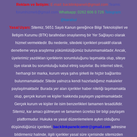
Reklam ve İletişim:
E-mail:
backlinkpaneli@gmail.com
Teams:
forumhizmeti@gmail.com
Whatsapp: 0262 606 0 726
Telegram:
@karabul
Yasal Uyarı:
Sitemiz, 5651 Sayılı Kanun gereğince Bilgi Teknolojileri ve
İletişim Kurumu (BTK) tarafından onaylanmış bir Yer Sağlayıcı olarak
hizmet vermektedir. Bu nedenle, sitedeki içerikleri proaktif olarak
denetleme veya araştırma yükümlülüğümüz bulunmamaktadır. Ancak,
üyelerimiz yazdıkları içeriklerin sorumluluğunu taşımakta olup, siteye
üye olarak bu sorumluluğu kabul etmiş sayılırlar. Bu internet sitesi,
herhangi bir marka, kurum veya şahıs şirketi ile hiçbir bağlantısı
bulunmamaktadır. Sitede yalnızca kendi hazırladığımız makaleler
paylaşılmaktadır. Burada yer alan içerikler haber niteliği taşımamakta
olup, gerçek kurum ve kişiler hakkında paylaşım yapılmamaktadır.
Gerçek kurum ve kişiler ile isim benzerlikleri tamamen tesadüfidir.
Sitemiz, kar amacı gütmeyen ve tamamen ücretsiz bir bilgi paylaşım
platformudur. Hukuka ve yasal düzenlemelere aykırı olduğunu
düşündüğünüz içerikleri,
backlinkpanelicomtr@gmail.com
adresine
bildirmeniz halinde, ilgili içerikler yasal süre içerisinde sitemizden