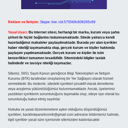
Reklam ve İletişim:
Skype: live:.cid.575569c608265c69
Yasal Uyarı:
Bu internet sitesi, herhangi bir marka, kurum veya şahıs
şirketi ile hiçbir bağlantısı bulunmamaktadır. Sitede yalnızca kendi
hazırladığımız makaleler paylaşılmaktadır. Burada yer alan içerikler
haber niteliği taşımamakta olup, gerçek kurum ve kişiler hakkında
paylaşım yapılmamaktadır. Gerçek kurum ve kişiler ile isim
benzerlikleri tamamen tesadüfidir. Sitemizdeki bilgiler taslak
halindedir ve tavsiye niteliği taşımazlar.
Sitemiz, 5651 Sayılı Kanun gereğince Bilgi Teknolojileri ve İletişim
Kurumu (BTK) tarafından onaylanmış bir Yer Sağlayıcı olarak hizmet
vermektedir. Bu nedenle, sitedeki içerikleri proaktif olarak denetleme
veya araştırma yükümlülüğümüz bulunmamaktadır. Ancak, üyelerimiz
yazdıkları içeriklerin sorumluluğunu taşımakta olup, siteye üye olarak bu
sorumluluğu kabul etmiş sayılırlar.
Hukuka ve yasal düzenlemelere aykırı olduğunu düşündüğünüz
içerikleri,
backlinkpanelicomtr@gmail.com
adresine bildirmeniz halinde,
ilgili içerikler yasal süre içerisinde sitemizden kaldırılacaktır.