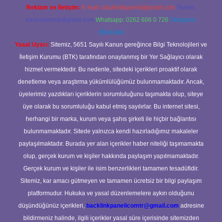
Reklam ve İletişim:
E-mail:
backlinkpaneli@gmail.com
Teams:
forumhizmeti@gmail.com
Whatsapp: 0262 606 0 726
Telegram:
@karabul
Yasal Uyarı:
Sitemiz, 5651 Sayılı Kanun gereğince Bilgi Teknolojileri ve
İletişim Kurumu (BTK) tarafından onaylanmış bir Yer Sağlayıcı olarak
hizmet vermektedir. Bu nedenle, sitedeki içerikleri proaktif olarak
denetleme veya araştırma yükümlülüğümüz bulunmamaktadır. Ancak,
üyelerimiz yazdıkları içeriklerin sorumluluğunu taşımakta olup, siteye
üye olarak bu sorumluluğu kabul etmiş sayılırlar. Bu internet sitesi,
herhangi bir marka, kurum veya şahıs şirketi ile hiçbir bağlantısı
bulunmamaktadır. Sitede yalnızca kendi hazırladığımız makaleler
paylaşılmaktadır. Burada yer alan içerikler haber niteliği taşımamakta
olup, gerçek kurum ve kişiler hakkında paylaşım yapılmamaktadır.
Gerçek kurum ve kişiler ile isim benzerlikleri tamamen tesadüfidir.
Sitemiz, kar amacı gütmeyen ve tamamen ücretsiz bir bilgi paylaşım
platformudur. Hukuka ve yasal düzenlemelere aykırı olduğunu
düşündüğünüz içerikleri,
backlinkpanelicomtr@gmail.com
adresine
bildirmeniz halinde, ilgili içerikler yasal süre içerisinde sitemizden