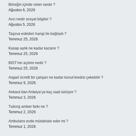
Böreğin içinde neler vardır ?
Ağustos 6, 2026
Avcı nedir sosyal bilgiler ?
Ağustos 5, 2026
Taşova eskiden hangi ile bağlıydı ?
Temmuz 25, 2026
Kasap aylık ne kadar kazanır ?
Temmuz 25, 2026
BIST’nin açılımı nedir ?
Temmuz 25, 2026
Asgari ücretli bir çalışan ne kadar konut kredisi çekebilir ?
Temmuz 9, 2026
Ankara’dan Antalya’ya kaç saat sürüyor ?
Temmuz 3, 2026
Tuborg amber farkı ne ?
Temmuz 2, 2026
Ambulans evde müdahale eder mi ?
Temmuz 1, 2026