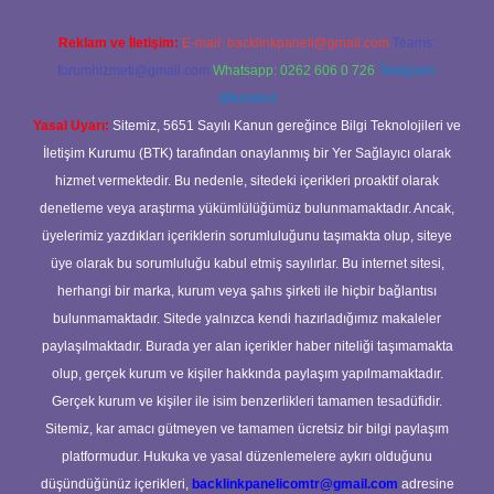
Reklam ve İletişim:
E-mail:
backlinkpaneli@gmail.com
Teams:
forumhizmeti@gmail.com
Whatsapp: 0262 606 0 726
Telegram:
@karabul
Yasal Uyarı:
Sitemiz, 5651 Sayılı Kanun gereğince Bilgi Teknolojileri ve
İletişim Kurumu (BTK) tarafından onaylanmış bir Yer Sağlayıcı olarak
hizmet vermektedir. Bu nedenle, sitedeki içerikleri proaktif olarak
denetleme veya araştırma yükümlülüğümüz bulunmamaktadır. Ancak,
üyelerimiz yazdıkları içeriklerin sorumluluğunu taşımakta olup, siteye
üye olarak bu sorumluluğu kabul etmiş sayılırlar. Bu internet sitesi,
herhangi bir marka, kurum veya şahıs şirketi ile hiçbir bağlantısı
bulunmamaktadır. Sitede yalnızca kendi hazırladığımız makaleler
paylaşılmaktadır. Burada yer alan içerikler haber niteliği taşımamakta
olup, gerçek kurum ve kişiler hakkında paylaşım yapılmamaktadır.
Gerçek kurum ve kişiler ile isim benzerlikleri tamamen tesadüfidir.
Sitemiz, kar amacı gütmeyen ve tamamen ücretsiz bir bilgi paylaşım
platformudur. Hukuka ve yasal düzenlemelere aykırı olduğunu
düşündüğünüz içerikleri,
backlinkpanelicomtr@gmail.com
adresine