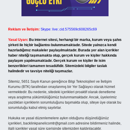
Reklam ve İletişim:
Skype: live:.cid.575569c608265c69
Yasal Uyarı:
Bu internet sitesi, herhangi bir marka, kurum veya şahıs
şirketi ile hiçbir bağlantısı bulunmamaktadır. Sitede yalnızca kendi
hazırladığımız makaleler paylaşılmaktadır. Burada yer alan içerikler
haber niteliği taşımamakta olup, gerçek kurum ve kişiler hakkında
paylaşım yapılmamaktadır. Gerçek kurum ve kişiler ile isim
benzerlikleri tamamen tesadüfidir. Sitemizdeki bilgiler taslak
halindedir ve tavsiye niteliği taşımazlar.
Sitemiz, 5651 Sayılı Kanun gereğince Bilgi Teknolojileri ve İletişim
Kurumu (BTK) tarafından onaylanmış bir Yer Sağlayıcı olarak hizmet
vermektedir. Bu nedenle, sitedeki içerikleri proaktif olarak denetleme
veya araştırma yükümlülüğümüz bulunmamaktadır. Ancak, üyelerimiz
yazdıkları içeriklerin sorumluluğunu taşımakta olup, siteye üye olarak bu
sorumluluğu kabul etmiş sayılırlar.
Hukuka ve yasal düzenlemelere aykırı olduğunu düşündüğünüz
içerikleri,
backlinkpanelicomtr@gmail.com
adresine bildirmeniz halinde,
ilgili içerikler yasal süre içerisinde sitemizden kaldırılacaktır.