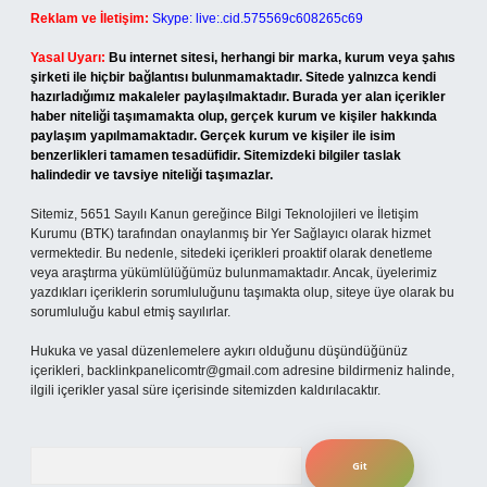
Reklam ve İletişim:
Skype: live:.cid.575569c608265c69
Yasal Uyarı:
Bu internet sitesi, herhangi bir marka, kurum veya şahıs
şirketi ile hiçbir bağlantısı bulunmamaktadır. Sitede yalnızca kendi
hazırladığımız makaleler paylaşılmaktadır. Burada yer alan içerikler
haber niteliği taşımamakta olup, gerçek kurum ve kişiler hakkında
paylaşım yapılmamaktadır. Gerçek kurum ve kişiler ile isim
benzerlikleri tamamen tesadüfidir. Sitemizdeki bilgiler taslak
halindedir ve tavsiye niteliği taşımazlar.
Sitemiz, 5651 Sayılı Kanun gereğince Bilgi Teknolojileri ve İletişim
Kurumu (BTK) tarafından onaylanmış bir Yer Sağlayıcı olarak hizmet
vermektedir. Bu nedenle, sitedeki içerikleri proaktif olarak denetleme
veya araştırma yükümlülüğümüz bulunmamaktadır. Ancak, üyelerimiz
yazdıkları içeriklerin sorumluluğunu taşımakta olup, siteye üye olarak bu
sorumluluğu kabul etmiş sayılırlar.
Hukuka ve yasal düzenlemelere aykırı olduğunu düşündüğünüz
içerikleri,
backlinkpanelicomtr@gmail.com
adresine bildirmeniz halinde,
ilgili içerikler yasal süre içerisinde sitemizden kaldırılacaktır.
Arama