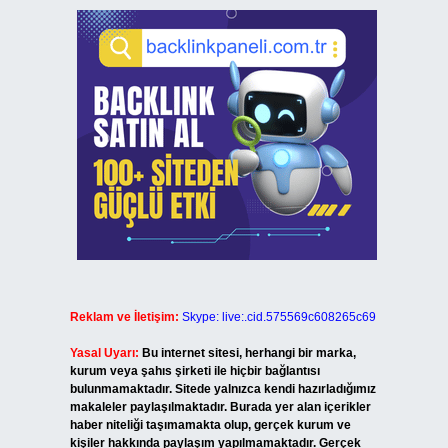
Reklam ve İletişim:
Skype: live:.cid.575569c608265c69
Yasal Uyarı:
Bu internet sitesi, herhangi bir marka,
kurum veya şahıs şirketi ile hiçbir bağlantısı
bulunmamaktadır. Sitede yalnızca kendi hazırladığımız
makaleler paylaşılmaktadır. Burada yer alan içerikler
haber niteliği taşımamakta olup, gerçek kurum ve
kişiler hakkında paylaşım yapılmamaktadır. Gerçek