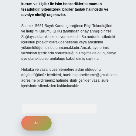
kurum ve kişiler ile isim benzerlikleri tamamen
tesadüfidir. Sitemizdeki bilgiler taslak halindedir ve
tavsiye niteliği taşımazlar.
Sitemiz, 5651 Sayılı Kanun gereğince Bilgi Teknolojileri
ve İletişim Kurumu (BTK) tarafından onaylanmış bir Yer
Sağlayıcı olarak hizmet vermektedir. Bu nedenle, sitedeki
içerikleri proaktif olarak denetleme veya araştırma
yükümlülüğümüz bulunmamaktadır. Ancak, üyelerimiz
yazdıkları içeriklerin sorumluluğunu taşımakta olup, siteye
üye olarak bu sorumluluğu kabul etmiş sayılırlar.
Hukuka ve yasal düzenlemelere aykırı olduğunu
düşündüğünüz içerikleri,
backlinkpanelicomtr@gmail.com
adresine bildirmeniz halinde, ilgili içerikler yasal süre
içerisinde sitemizden kaldırılacaktır.
Arama