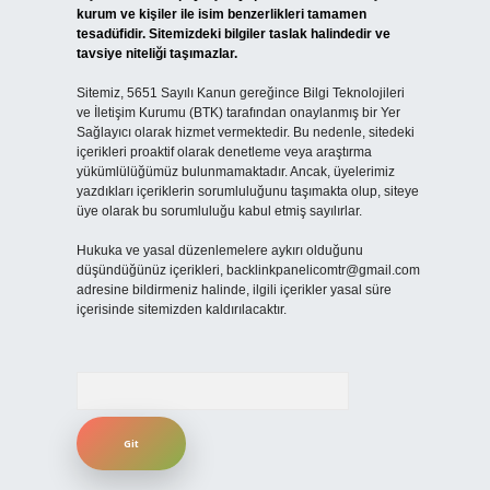
kurum ve kişiler ile isim benzerlikleri tamamen
tesadüfidir. Sitemizdeki bilgiler taslak halindedir ve
tavsiye niteliği taşımazlar.
Sitemiz, 5651 Sayılı Kanun gereğince Bilgi Teknolojileri
ve İletişim Kurumu (BTK) tarafından onaylanmış bir Yer
Sağlayıcı olarak hizmet vermektedir. Bu nedenle, sitedeki
içerikleri proaktif olarak denetleme veya araştırma
yükümlülüğümüz bulunmamaktadır. Ancak, üyelerimiz
yazdıkları içeriklerin sorumluluğunu taşımakta olup, siteye
üye olarak bu sorumluluğu kabul etmiş sayılırlar.
Hukuka ve yasal düzenlemelere aykırı olduğunu
düşündüğünüz içerikleri,
backlinkpanelicomtr@gmail.com
adresine bildirmeniz halinde, ilgili içerikler yasal süre
içerisinde sitemizden kaldırılacaktır.
Arama