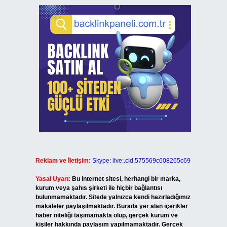
Reklam ve İletişim:
Skype: live:.cid.575569c608265c69
Yasal Uyarı:
Bu internet sitesi, herhangi bir marka,
kurum veya şahıs şirketi ile hiçbir bağlantısı
bulunmamaktadır. Sitede yalnızca kendi hazırladığımız
makaleler paylaşılmaktadır. Burada yer alan içerikler
haber niteliği taşımamakta olup, gerçek kurum ve
kişiler hakkında paylaşım yapılmamaktadır. Gerçek