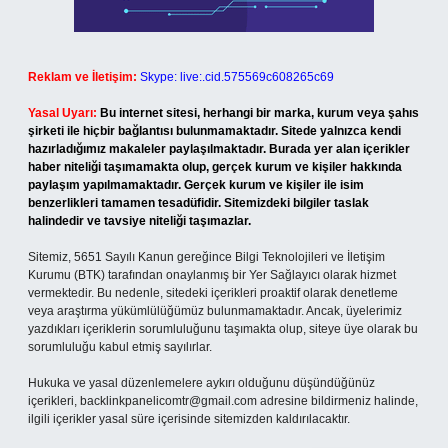
Reklam ve İletişim:
Skype: live:.cid.575569c608265c69
Yasal Uyarı:
Bu internet sitesi, herhangi bir marka, kurum veya şahıs
şirketi ile hiçbir bağlantısı bulunmamaktadır. Sitede yalnızca kendi
hazırladığımız makaleler paylaşılmaktadır. Burada yer alan içerikler
haber niteliği taşımamakta olup, gerçek kurum ve kişiler hakkında
paylaşım yapılmamaktadır. Gerçek kurum ve kişiler ile isim
benzerlikleri tamamen tesadüfidir. Sitemizdeki bilgiler taslak
halindedir ve tavsiye niteliği taşımazlar.
Sitemiz, 5651 Sayılı Kanun gereğince Bilgi Teknolojileri ve İletişim
Kurumu (BTK) tarafından onaylanmış bir Yer Sağlayıcı olarak hizmet
vermektedir. Bu nedenle, sitedeki içerikleri proaktif olarak denetleme
veya araştırma yükümlülüğümüz bulunmamaktadır. Ancak, üyelerimiz
yazdıkları içeriklerin sorumluluğunu taşımakta olup, siteye üye olarak bu
sorumluluğu kabul etmiş sayılırlar.
Hukuka ve yasal düzenlemelere aykırı olduğunu düşündüğünüz
içerikleri,
backlinkpanelicomtr@gmail.com
adresine bildirmeniz halinde,
ilgili içerikler yasal süre içerisinde sitemizden kaldırılacaktır.