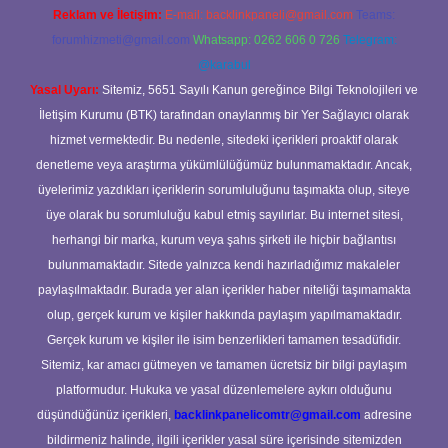
Reklam ve İletişim:
E-mail:
backlinkpaneli@gmail.com
Teams:
forumhizmeti@gmail.com
Whatsapp: 0262 606 0 726
Telegram:
@karabul
Yasal Uyarı:
Sitemiz, 5651 Sayılı Kanun gereğince Bilgi Teknolojileri ve
İletişim Kurumu (BTK) tarafından onaylanmış bir Yer Sağlayıcı olarak
hizmet vermektedir. Bu nedenle, sitedeki içerikleri proaktif olarak
denetleme veya araştırma yükümlülüğümüz bulunmamaktadır. Ancak,
üyelerimiz yazdıkları içeriklerin sorumluluğunu taşımakta olup, siteye
üye olarak bu sorumluluğu kabul etmiş sayılırlar. Bu internet sitesi,
herhangi bir marka, kurum veya şahıs şirketi ile hiçbir bağlantısı
bulunmamaktadır. Sitede yalnızca kendi hazırladığımız makaleler
paylaşılmaktadır. Burada yer alan içerikler haber niteliği taşımamakta
olup, gerçek kurum ve kişiler hakkında paylaşım yapılmamaktadır.
Gerçek kurum ve kişiler ile isim benzerlikleri tamamen tesadüfidir.
Sitemiz, kar amacı gütmeyen ve tamamen ücretsiz bir bilgi paylaşım
platformudur. Hukuka ve yasal düzenlemelere aykırı olduğunu
düşündüğünüz içerikleri,
backlinkpanelicomtr@gmail.com
adresine
bildirmeniz halinde, ilgili içerikler yasal süre içerisinde sitemizden