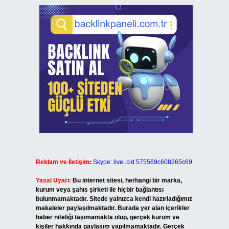
Reklam ve İletişim:
Skype: live:.cid.575569c608265c69
Yasal Uyarı:
Bu internet sitesi, herhangi bir marka,
kurum veya şahıs şirketi ile hiçbir bağlantısı
bulunmamaktadır. Sitede yalnızca kendi hazırladığımız
makaleler paylaşılmaktadır. Burada yer alan içerikler
haber niteliği taşımamakta olup, gerçek kurum ve
kişiler hakkında paylaşım yapılmamaktadır. Gerçek