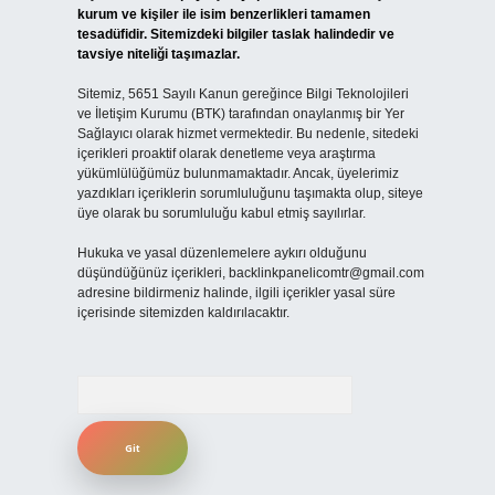
kurum ve kişiler ile isim benzerlikleri tamamen
tesadüfidir. Sitemizdeki bilgiler taslak halindedir ve
tavsiye niteliği taşımazlar.
Sitemiz, 5651 Sayılı Kanun gereğince Bilgi Teknolojileri
ve İletişim Kurumu (BTK) tarafından onaylanmış bir Yer
Sağlayıcı olarak hizmet vermektedir. Bu nedenle, sitedeki
içerikleri proaktif olarak denetleme veya araştırma
yükümlülüğümüz bulunmamaktadır. Ancak, üyelerimiz
yazdıkları içeriklerin sorumluluğunu taşımakta olup, siteye
üye olarak bu sorumluluğu kabul etmiş sayılırlar.
Hukuka ve yasal düzenlemelere aykırı olduğunu
düşündüğünüz içerikleri,
backlinkpanelicomtr@gmail.com
adresine bildirmeniz halinde, ilgili içerikler yasal süre
içerisinde sitemizden kaldırılacaktır.
Arama