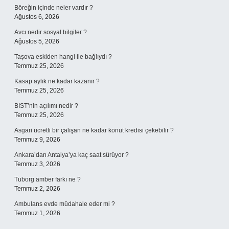
Böreğin içinde neler vardır ?
Ağustos 6, 2026
Avcı nedir sosyal bilgiler ?
Ağustos 5, 2026
Taşova eskiden hangi ile bağlıydı ?
Temmuz 25, 2026
Kasap aylık ne kadar kazanır ?
Temmuz 25, 2026
BIST’nin açılımı nedir ?
Temmuz 25, 2026
Asgari ücretli bir çalışan ne kadar konut kredisi çekebilir ?
Temmuz 9, 2026
Ankara’dan Antalya’ya kaç saat sürüyor ?
Temmuz 3, 2026
Tuborg amber farkı ne ?
Temmuz 2, 2026
Ambulans evde müdahale eder mi ?
Temmuz 1, 2026