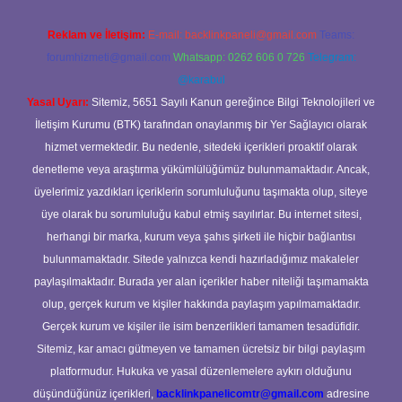
Reklam ve İletişim:
E-mail:
backlinkpaneli@gmail.com
Teams:
forumhizmeti@gmail.com
Whatsapp: 0262 606 0 726
Telegram:
@karabul
Yasal Uyarı:
Sitemiz, 5651 Sayılı Kanun gereğince Bilgi Teknolojileri ve
İletişim Kurumu (BTK) tarafından onaylanmış bir Yer Sağlayıcı olarak
hizmet vermektedir. Bu nedenle, sitedeki içerikleri proaktif olarak
denetleme veya araştırma yükümlülüğümüz bulunmamaktadır. Ancak,
üyelerimiz yazdıkları içeriklerin sorumluluğunu taşımakta olup, siteye
üye olarak bu sorumluluğu kabul etmiş sayılırlar. Bu internet sitesi,
herhangi bir marka, kurum veya şahıs şirketi ile hiçbir bağlantısı
bulunmamaktadır. Sitede yalnızca kendi hazırladığımız makaleler
paylaşılmaktadır. Burada yer alan içerikler haber niteliği taşımamakta
olup, gerçek kurum ve kişiler hakkında paylaşım yapılmamaktadır.
Gerçek kurum ve kişiler ile isim benzerlikleri tamamen tesadüfidir.
Sitemiz, kar amacı gütmeyen ve tamamen ücretsiz bir bilgi paylaşım
platformudur. Hukuka ve yasal düzenlemelere aykırı olduğunu
düşündüğünüz içerikleri,
backlinkpanelicomtr@gmail.com
adresine