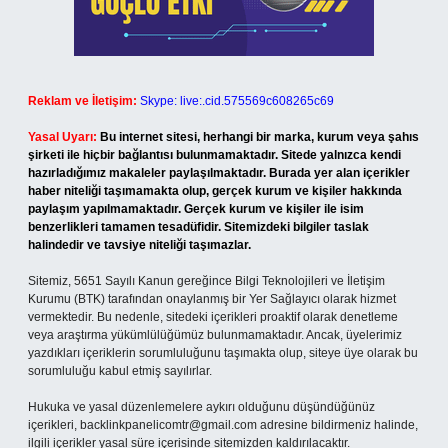
Reklam ve İletişim:
Skype: live:.cid.575569c608265c69
Yasal Uyarı:
Bu internet sitesi, herhangi bir marka, kurum veya şahıs
şirketi ile hiçbir bağlantısı bulunmamaktadır. Sitede yalnızca kendi
hazırladığımız makaleler paylaşılmaktadır. Burada yer alan içerikler
haber niteliği taşımamakta olup, gerçek kurum ve kişiler hakkında
paylaşım yapılmamaktadır. Gerçek kurum ve kişiler ile isim
benzerlikleri tamamen tesadüfidir. Sitemizdeki bilgiler taslak
halindedir ve tavsiye niteliği taşımazlar.
Sitemiz, 5651 Sayılı Kanun gereğince Bilgi Teknolojileri ve İletişim
Kurumu (BTK) tarafından onaylanmış bir Yer Sağlayıcı olarak hizmet
vermektedir. Bu nedenle, sitedeki içerikleri proaktif olarak denetleme
veya araştırma yükümlülüğümüz bulunmamaktadır. Ancak, üyelerimiz
yazdıkları içeriklerin sorumluluğunu taşımakta olup, siteye üye olarak bu
sorumluluğu kabul etmiş sayılırlar.
Hukuka ve yasal düzenlemelere aykırı olduğunu düşündüğünüz
içerikleri,
backlinkpanelicomtr@gmail.com
adresine bildirmeniz halinde,
ilgili içerikler yasal süre içerisinde sitemizden kaldırılacaktır.