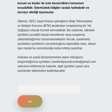
kurum ve kişiler ile isim benzerlikleri tamamen
tesadüfidir. Sitemizdeki bilgiler taslak halindedir ve
tavsiye niteliği taşımazlar.
Sitemiz, 5651 Sayılı Kanun gereğince Bilgi Teknolojileri
ve İletişim Kurumu (BTK) tarafından onaylanmış bir Yer
Sağlayıcı olarak hizmet vermektedir. Bu nedenle, sitedeki
içerikleri proaktif olarak denetleme veya araştırma
yükümlülüğümüz bulunmamaktadır. Ancak, üyelerimiz
yazdıkları içeriklerin sorumluluğunu taşımakta olup, siteye
üye olarak bu sorumluluğu kabul etmiş sayılırlar.
Hukuka ve yasal düzenlemelere aykırı olduğunu
düşündüğünüz içerikleri,
backlinkpanelicomtr@gmail.com
adresine bildirmeniz halinde, ilgili içerikler yasal süre
içerisinde sitemizden kaldırılacaktır.
Arama