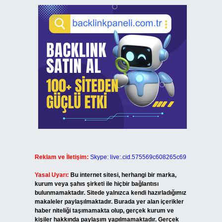
Reklam ve İletişim:
Skype: live:.cid.575569c608265c69
Yasal Uyarı:
Bu internet sitesi, herhangi bir marka,
kurum veya şahıs şirketi ile hiçbir bağlantısı
bulunmamaktadır. Sitede yalnızca kendi hazırladığımız
makaleler paylaşılmaktadır. Burada yer alan içerikler
haber niteliği taşımamakta olup, gerçek kurum ve
kişiler hakkında paylaşım yapılmamaktadır. Gerçek