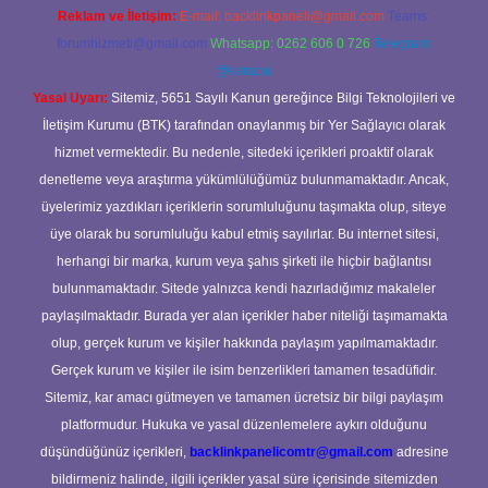
Reklam ve İletişim:
E-mail:
backlinkpaneli@gmail.com
Teams:
forumhizmeti@gmail.com
Whatsapp: 0262 606 0 726
Telegram:
@karabul
Yasal Uyarı:
Sitemiz, 5651 Sayılı Kanun gereğince Bilgi Teknolojileri ve
İletişim Kurumu (BTK) tarafından onaylanmış bir Yer Sağlayıcı olarak
hizmet vermektedir. Bu nedenle, sitedeki içerikleri proaktif olarak
denetleme veya araştırma yükümlülüğümüz bulunmamaktadır. Ancak,
üyelerimiz yazdıkları içeriklerin sorumluluğunu taşımakta olup, siteye
üye olarak bu sorumluluğu kabul etmiş sayılırlar. Bu internet sitesi,
herhangi bir marka, kurum veya şahıs şirketi ile hiçbir bağlantısı
bulunmamaktadır. Sitede yalnızca kendi hazırladığımız makaleler
paylaşılmaktadır. Burada yer alan içerikler haber niteliği taşımamakta
olup, gerçek kurum ve kişiler hakkında paylaşım yapılmamaktadır.
Gerçek kurum ve kişiler ile isim benzerlikleri tamamen tesadüfidir.
Sitemiz, kar amacı gütmeyen ve tamamen ücretsiz bir bilgi paylaşım
platformudur. Hukuka ve yasal düzenlemelere aykırı olduğunu
düşündüğünüz içerikleri,
backlinkpanelicomtr@gmail.com
adresine
bildirmeniz halinde, ilgili içerikler yasal süre içerisinde sitemizden