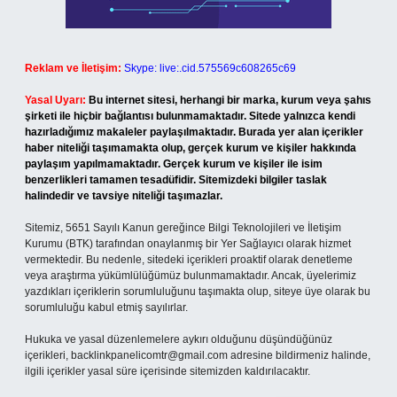
Reklam ve İletişim:
Skype: live:.cid.575569c608265c69
Yasal Uyarı:
Bu internet sitesi, herhangi bir marka, kurum veya şahıs
şirketi ile hiçbir bağlantısı bulunmamaktadır. Sitede yalnızca kendi
hazırladığımız makaleler paylaşılmaktadır. Burada yer alan içerikler
haber niteliği taşımamakta olup, gerçek kurum ve kişiler hakkında
paylaşım yapılmamaktadır. Gerçek kurum ve kişiler ile isim
benzerlikleri tamamen tesadüfidir. Sitemizdeki bilgiler taslak
halindedir ve tavsiye niteliği taşımazlar.
Sitemiz, 5651 Sayılı Kanun gereğince Bilgi Teknolojileri ve İletişim
Kurumu (BTK) tarafından onaylanmış bir Yer Sağlayıcı olarak hizmet
vermektedir. Bu nedenle, sitedeki içerikleri proaktif olarak denetleme
veya araştırma yükümlülüğümüz bulunmamaktadır. Ancak, üyelerimiz
yazdıkları içeriklerin sorumluluğunu taşımakta olup, siteye üye olarak bu
sorumluluğu kabul etmiş sayılırlar.
Hukuka ve yasal düzenlemelere aykırı olduğunu düşündüğünüz
içerikleri,
backlinkpanelicomtr@gmail.com
adresine bildirmeniz halinde,
ilgili içerikler yasal süre içerisinde sitemizden kaldırılacaktır.