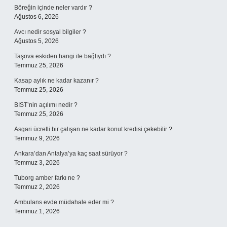
Böreğin içinde neler vardır ?
Ağustos 6, 2026
Avcı nedir sosyal bilgiler ?
Ağustos 5, 2026
Taşova eskiden hangi ile bağlıydı ?
Temmuz 25, 2026
Kasap aylık ne kadar kazanır ?
Temmuz 25, 2026
BIST’nin açılımı nedir ?
Temmuz 25, 2026
Asgari ücretli bir çalışan ne kadar konut kredisi çekebilir ?
Temmuz 9, 2026
Ankara’dan Antalya’ya kaç saat sürüyor ?
Temmuz 3, 2026
Tuborg amber farkı ne ?
Temmuz 2, 2026
Ambulans evde müdahale eder mi ?
Temmuz 1, 2026