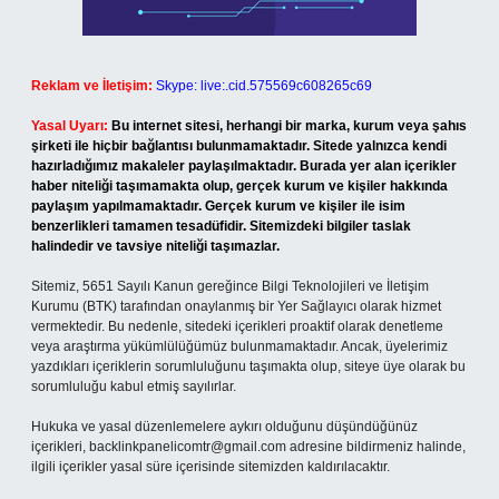
Reklam ve İletişim:
Skype: live:.cid.575569c608265c69
Yasal Uyarı:
Bu internet sitesi, herhangi bir marka, kurum veya şahıs
şirketi ile hiçbir bağlantısı bulunmamaktadır. Sitede yalnızca kendi
hazırladığımız makaleler paylaşılmaktadır. Burada yer alan içerikler
haber niteliği taşımamakta olup, gerçek kurum ve kişiler hakkında
paylaşım yapılmamaktadır. Gerçek kurum ve kişiler ile isim
benzerlikleri tamamen tesadüfidir. Sitemizdeki bilgiler taslak
halindedir ve tavsiye niteliği taşımazlar.
Sitemiz, 5651 Sayılı Kanun gereğince Bilgi Teknolojileri ve İletişim
Kurumu (BTK) tarafından onaylanmış bir Yer Sağlayıcı olarak hizmet
vermektedir. Bu nedenle, sitedeki içerikleri proaktif olarak denetleme
veya araştırma yükümlülüğümüz bulunmamaktadır. Ancak, üyelerimiz
yazdıkları içeriklerin sorumluluğunu taşımakta olup, siteye üye olarak bu
sorumluluğu kabul etmiş sayılırlar.
Hukuka ve yasal düzenlemelere aykırı olduğunu düşündüğünüz
içerikleri,
backlinkpanelicomtr@gmail.com
adresine bildirmeniz halinde,
ilgili içerikler yasal süre içerisinde sitemizden kaldırılacaktır.