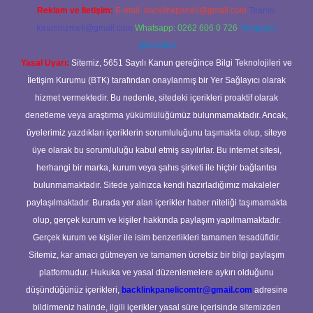
Reklam ve İletişim:
E-mail:
backlinkpaneli@gmail.com
Teams:
forumhizmeti@gmail.com
Whatsapp: 0262 606 0 726
Telegram:
@karabul
Yasal Uyarı:
Sitemiz, 5651 Sayılı Kanun gereğince Bilgi Teknolojileri ve
İletişim Kurumu (BTK) tarafından onaylanmış bir Yer Sağlayıcı olarak
hizmet vermektedir. Bu nedenle, sitedeki içerikleri proaktif olarak
denetleme veya araştırma yükümlülüğümüz bulunmamaktadır. Ancak,
üyelerimiz yazdıkları içeriklerin sorumluluğunu taşımakta olup, siteye
üye olarak bu sorumluluğu kabul etmiş sayılırlar. Bu internet sitesi,
herhangi bir marka, kurum veya şahıs şirketi ile hiçbir bağlantısı
bulunmamaktadır. Sitede yalnızca kendi hazırladığımız makaleler
paylaşılmaktadır. Burada yer alan içerikler haber niteliği taşımamakta
olup, gerçek kurum ve kişiler hakkında paylaşım yapılmamaktadır.
Gerçek kurum ve kişiler ile isim benzerlikleri tamamen tesadüfidir.
Sitemiz, kar amacı gütmeyen ve tamamen ücretsiz bir bilgi paylaşım
platformudur. Hukuka ve yasal düzenlemelere aykırı olduğunu
düşündüğünüz içerikleri,
backlinkpanelicomtr@gmail.com
adresine
bildirmeniz halinde, ilgili içerikler yasal süre içerisinde sitemizden