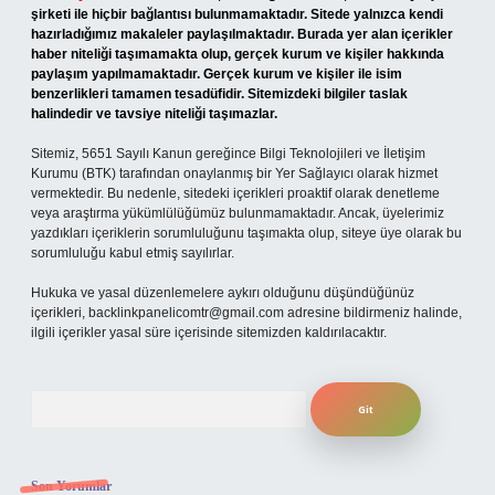
şirketi ile hiçbir bağlantısı bulunmamaktadır. Sitede yalnızca kendi
hazırladığımız makaleler paylaşılmaktadır. Burada yer alan içerikler
haber niteliği taşımamakta olup, gerçek kurum ve kişiler hakkında
paylaşım yapılmamaktadır. Gerçek kurum ve kişiler ile isim
benzerlikleri tamamen tesadüfidir. Sitemizdeki bilgiler taslak
halindedir ve tavsiye niteliği taşımazlar.
Sitemiz, 5651 Sayılı Kanun gereğince Bilgi Teknolojileri ve İletişim
Kurumu (BTK) tarafından onaylanmış bir Yer Sağlayıcı olarak hizmet
vermektedir. Bu nedenle, sitedeki içerikleri proaktif olarak denetleme
veya araştırma yükümlülüğümüz bulunmamaktadır. Ancak, üyelerimiz
yazdıkları içeriklerin sorumluluğunu taşımakta olup, siteye üye olarak bu
sorumluluğu kabul etmiş sayılırlar.
Hukuka ve yasal düzenlemelere aykırı olduğunu düşündüğünüz
içerikleri,
backlinkpanelicomtr@gmail.com
adresine bildirmeniz halinde,
ilgili içerikler yasal süre içerisinde sitemizden kaldırılacaktır.
Arama
Son Yorumlar