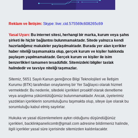
Reklam ve İletişim:
Skype: live:.cid.575569c608265c69
Yasal Uyarı:
Bu internet sitesi, herhangi bir marka, kurum veya şahıs
şirketi ile hiçbir bağlantısı bulunmamaktadır. Sitede yalnızca kendi
hazırladığımız makaleler paylaşılmaktadır. Burada yer alan içerikler
haber niteliği taşımamakta olup, gerçek kurum ve kişiler hakkında
paylaşım yapılmamaktadır. Gerçek kurum ve kişiler ile isim
benzerlikleri tamamen tesadüfidir. Sitemizdeki bilgiler taslak
halindedir ve tavsiye niteliği taşımazlar.
Sitemiz, 5651 Sayılı Kanun gereğince Bilgi Teknolojileri ve İletişim
Kurumu (BTK) tarafından onaylanmış bir Yer Sağlayıcı olarak hizmet
vermektedir. Bu nedenle, sitedeki içerikleri proaktif olarak denetleme
veya araştırma yükümlülüğümüz bulunmamaktadır. Ancak, üyelerimiz
yazdıkları içeriklerin sorumluluğunu taşımakta olup, siteye üye olarak bu
sorumluluğu kabul etmiş sayılırlar.
Hukuka ve yasal düzenlemelere aykırı olduğunu düşündüğünüz
içerikleri,
backlinkpanelicomtr@gmail.com
adresine bildirmeniz halinde,
ilgili içerikler yasal süre içerisinde sitemizden kaldırılacaktır.