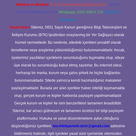
Reklam ve İletişim:
E-mail:
backlinkpaneli@gmail.com
Teams:
forumhizmeti@gmail.com
Whatsapp: 0262 606 0 726
Telegram:
@karabul
Yasal Uyarı:
Sitemiz, 5651 Sayılı Kanun gereğince Bilgi Teknolojileri ve
İletişim Kurumu (BTK) tarafından onaylanmış bir Yer Sağlayıcı olarak
hizmet vermektedir. Bu nedenle, sitedeki içerikleri proaktif olarak
denetleme veya araştırma yükümlülüğümüz bulunmamaktadır. Ancak,
üyelerimiz yazdıkları içeriklerin sorumluluğunu taşımakta olup, siteye
üye olarak bu sorumluluğu kabul etmiş sayılırlar. Bu internet sitesi,
herhangi bir marka, kurum veya şahıs şirketi ile hiçbir bağlantısı
bulunmamaktadır. Sitede yalnızca kendi hazırladığımız makaleler
paylaşılmaktadır. Burada yer alan içerikler haber niteliği taşımamakta
olup, gerçek kurum ve kişiler hakkında paylaşım yapılmamaktadır.
Gerçek kurum ve kişiler ile isim benzerlikleri tamamen tesadüfidir.
Sitemiz, kar amacı gütmeyen ve tamamen ücretsiz bir bilgi paylaşım
platformudur. Hukuka ve yasal düzenlemelere aykırı olduğunu
düşündüğünüz içerikleri,
backlinkpanelicomtr@gmail.com
adresine
bildirmeniz halinde, ilgili içerikler yasal süre içerisinde sitemizden