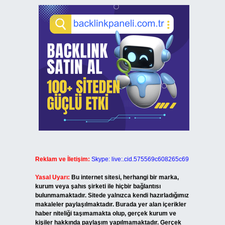
Reklam ve İletişim:
Skype: live:.cid.575569c608265c69
Yasal Uyarı:
Bu internet sitesi, herhangi bir marka,
kurum veya şahıs şirketi ile hiçbir bağlantısı
bulunmamaktadır. Sitede yalnızca kendi hazırladığımız
makaleler paylaşılmaktadır. Burada yer alan içerikler
haber niteliği taşımamakta olup, gerçek kurum ve
kişiler hakkında paylaşım yapılmamaktadır. Gerçek