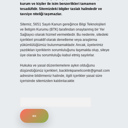
kurum ve kişiler ile isim benzerlikleri tamamen
tesadüfidir. Sitemizdeki bilgiler taslak halindedir ve
tavsiye niteliği taşımazlar.
Sitemiz, 5651 Sayılı Kanun gereğince Bilgi Teknolojileri
ve İletişim Kurumu (BTK) tarafından onaylanmış bir Yer
Sağlayıcı olarak hizmet vermektedir. Bu nedenle, sitedeki
içerikleri proaktif olarak denetleme veya araştırma
yükümlülüğümüz bulunmamaktadır. Ancak, üyelerimiz
yazdıkları içeriklerin sorumluluğunu taşımakta olup, siteye
üye olarak bu sorumluluğu kabul etmiş sayılırlar.
Hukuka ve yasal düzenlemelere aykırı olduğunu
düşündüğünüz içerikleri,
backlinkpanelicomtr@gmail.com
adresine bildirmeniz halinde, ilgili içerikler yasal süre
içerisinde sitemizden kaldırılacaktır.
Arama