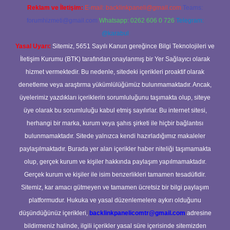
Reklam ve İletişim:
E-mail:
backlinkpaneli@gmail.com
Teams:
forumhizmeti@gmail.com
Whatsapp: 0262 606 0 726
Telegram:
@karabul
Yasal Uyarı:
Sitemiz, 5651 Sayılı Kanun gereğince Bilgi Teknolojileri ve
İletişim Kurumu (BTK) tarafından onaylanmış bir Yer Sağlayıcı olarak
hizmet vermektedir. Bu nedenle, sitedeki içerikleri proaktif olarak
denetleme veya araştırma yükümlülüğümüz bulunmamaktadır. Ancak,
üyelerimiz yazdıkları içeriklerin sorumluluğunu taşımakta olup, siteye
üye olarak bu sorumluluğu kabul etmiş sayılırlar. Bu internet sitesi,
herhangi bir marka, kurum veya şahıs şirketi ile hiçbir bağlantısı
bulunmamaktadır. Sitede yalnızca kendi hazırladığımız makaleler
paylaşılmaktadır. Burada yer alan içerikler haber niteliği taşımamakta
olup, gerçek kurum ve kişiler hakkında paylaşım yapılmamaktadır.
Gerçek kurum ve kişiler ile isim benzerlikleri tamamen tesadüfidir.
Sitemiz, kar amacı gütmeyen ve tamamen ücretsiz bir bilgi paylaşım
platformudur. Hukuka ve yasal düzenlemelere aykırı olduğunu
düşündüğünüz içerikleri,
backlinkpanelicomtr@gmail.com
adresine
bildirmeniz halinde, ilgili içerikler yasal süre içerisinde sitemizden