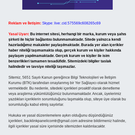
Reklam ve İletişim:
Skype: live:.cid.575569c608265c69
Yasal Uyarı:
Bu internet sitesi, herhangi bir marka, kurum veya şahıs
şirketi ile hiçbir bağlantısı bulunmamaktadır. Sitede yalnızca kendi
hazırladığımız makaleler paylaşılmaktadır. Burada yer alan içerikler
haber niteliği taşımamakta olup, gerçek kurum ve kişiler hakkında
paylaşım yapılmamaktadır. Gerçek kurum ve kişiler ile isim
benzerlikleri tamamen tesadüfidir. Sitemizdeki bilgiler taslak
halindedir ve tavsiye niteliği taşımazlar.
Sitemiz, 5651 Sayılı Kanun gereğince Bilgi Teknolojileri ve İletişim
Kurumu (BTK) tarafından onaylanmış bir Yer Sağlayıcı olarak hizmet
vermektedir. Bu nedenle, sitedeki içerikleri proaktif olarak denetleme
veya araştırma yükümlülüğümüz bulunmamaktadır. Ancak, üyelerimiz
yazdıkları içeriklerin sorumluluğunu taşımakta olup, siteye üye olarak bu
sorumluluğu kabul etmiş sayılırlar.
Hukuka ve yasal düzenlemelere aykırı olduğunu düşündüğünüz
içerikleri,
backlinkpanelicomtr@gmail.com
adresine bildirmeniz halinde,
ilgili içerikler yasal süre içerisinde sitemizden kaldırılacaktır.