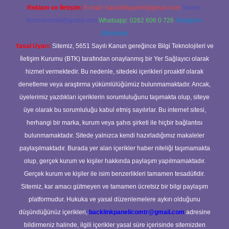
Reklam ve İletişim:
E-mail:
backlinkpaneli@gmail.com
Teams:
forumhizmeti@gmail.com
Whatsapp: 0262 606 0 726
Telegram:
@karabul
Yasal Uyarı:
Sitemiz, 5651 Sayılı Kanun gereğince Bilgi Teknolojileri ve
İletişim Kurumu (BTK) tarafından onaylanmış bir Yer Sağlayıcı olarak
hizmet vermektedir. Bu nedenle, sitedeki içerikleri proaktif olarak
denetleme veya araştırma yükümlülüğümüz bulunmamaktadır. Ancak,
üyelerimiz yazdıkları içeriklerin sorumluluğunu taşımakta olup, siteye
üye olarak bu sorumluluğu kabul etmiş sayılırlar. Bu internet sitesi,
herhangi bir marka, kurum veya şahıs şirketi ile hiçbir bağlantısı
bulunmamaktadır. Sitede yalnızca kendi hazırladığımız makaleler
paylaşılmaktadır. Burada yer alan içerikler haber niteliği taşımamakta
olup, gerçek kurum ve kişiler hakkında paylaşım yapılmamaktadır.
Gerçek kurum ve kişiler ile isim benzerlikleri tamamen tesadüfidir.
Sitemiz, kar amacı gütmeyen ve tamamen ücretsiz bir bilgi paylaşım
platformudur. Hukuka ve yasal düzenlemelere aykırı olduğunu
düşündüğünüz içerikleri,
backlinkpanelicomtr@gmail.com
adresine
bildirmeniz halinde, ilgili içerikler yasal süre içerisinde sitemizden