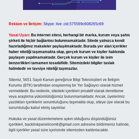
Reklam ve İletişim:
Skype: live:.cid.575569c608265c69
Yasal Uyarı:
Bu internet sitesi, herhangi bir marka, kurum veya şahıs
şirketi ile hiçbir bağlantısı bulunmamaktadır. Sitede yalnızca kendi
hazırladığımız makaleler paylaşılmaktadır. Burada yer alan içerikler
haber niteliği taşımamakta olup, gerçek kurum ve kişiler hakkında
paylaşım yapılmamaktadır. Gerçek kurum ve kişiler ile isim
benzerlikleri tamamen tesadüfidir. Sitemizdeki bilgiler taslak
halindedir ve tavsiye niteliği taşımazlar.
Sitemiz, 5651 Sayılı Kanun gereğince Bilgi Teknolojileri ve İletişim
Kurumu (BTK) tarafından onaylanmış bir Yer Sağlayıcı olarak hizmet
vermektedir. Bu nedenle, sitedeki içerikleri proaktif olarak denetleme
veya araştırma yükümlülüğümüz bulunmamaktadır. Ancak, üyelerimiz
yazdıkları içeriklerin sorumluluğunu taşımakta olup, siteye üye olarak bu
sorumluluğu kabul etmiş sayılırlar.
Hukuka ve yasal düzenlemelere aykırı olduğunu düşündüğünüz
içerikleri,
backlinkpanelicomtr@gmail.com
adresine bildirmeniz halinde,
ilgili içerikler yasal süre içerisinde sitemizden kaldırılacaktır.