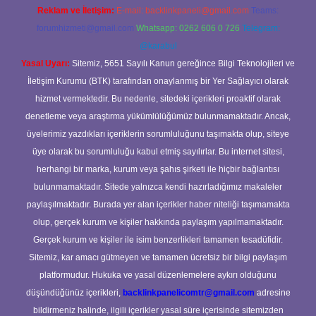
Reklam ve İletişim:
E-mail:
backlinkpaneli@gmail.com
Teams:
forumhizmeti@gmail.com
Whatsapp: 0262 606 0 726
Telegram:
@karabul
Yasal Uyarı:
Sitemiz, 5651 Sayılı Kanun gereğince Bilgi Teknolojileri ve
İletişim Kurumu (BTK) tarafından onaylanmış bir Yer Sağlayıcı olarak
hizmet vermektedir. Bu nedenle, sitedeki içerikleri proaktif olarak
denetleme veya araştırma yükümlülüğümüz bulunmamaktadır. Ancak,
üyelerimiz yazdıkları içeriklerin sorumluluğunu taşımakta olup, siteye
üye olarak bu sorumluluğu kabul etmiş sayılırlar. Bu internet sitesi,
herhangi bir marka, kurum veya şahıs şirketi ile hiçbir bağlantısı
bulunmamaktadır. Sitede yalnızca kendi hazırladığımız makaleler
paylaşılmaktadır. Burada yer alan içerikler haber niteliği taşımamakta
olup, gerçek kurum ve kişiler hakkında paylaşım yapılmamaktadır.
Gerçek kurum ve kişiler ile isim benzerlikleri tamamen tesadüfidir.
Sitemiz, kar amacı gütmeyen ve tamamen ücretsiz bir bilgi paylaşım
platformudur. Hukuka ve yasal düzenlemelere aykırı olduğunu
düşündüğünüz içerikleri,
backlinkpanelicomtr@gmail.com
adresine
bildirmeniz halinde, ilgili içerikler yasal süre içerisinde sitemizden