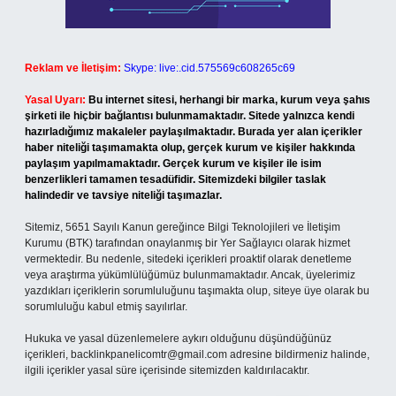
Reklam ve İletişim:
Skype: live:.cid.575569c608265c69
Yasal Uyarı:
Bu internet sitesi, herhangi bir marka, kurum veya şahıs
şirketi ile hiçbir bağlantısı bulunmamaktadır. Sitede yalnızca kendi
hazırladığımız makaleler paylaşılmaktadır. Burada yer alan içerikler
haber niteliği taşımamakta olup, gerçek kurum ve kişiler hakkında
paylaşım yapılmamaktadır. Gerçek kurum ve kişiler ile isim
benzerlikleri tamamen tesadüfidir. Sitemizdeki bilgiler taslak
halindedir ve tavsiye niteliği taşımazlar.
Sitemiz, 5651 Sayılı Kanun gereğince Bilgi Teknolojileri ve İletişim
Kurumu (BTK) tarafından onaylanmış bir Yer Sağlayıcı olarak hizmet
vermektedir. Bu nedenle, sitedeki içerikleri proaktif olarak denetleme
veya araştırma yükümlülüğümüz bulunmamaktadır. Ancak, üyelerimiz
yazdıkları içeriklerin sorumluluğunu taşımakta olup, siteye üye olarak bu
sorumluluğu kabul etmiş sayılırlar.
Hukuka ve yasal düzenlemelere aykırı olduğunu düşündüğünüz
içerikleri,
backlinkpanelicomtr@gmail.com
adresine bildirmeniz halinde,
ilgili içerikler yasal süre içerisinde sitemizden kaldırılacaktır.