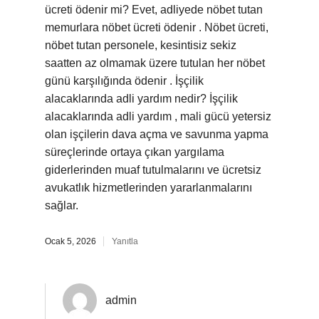
ücreti ödenir mi? Evet, adliyede nöbet tutan
memurlara nöbet ücreti ödenir . Nöbet ücreti,
nöbet tutan personele, kesintisiz sekiz
saatten az olmamak üzere tutulan her nöbet
günü karşılığında ödenir . İşçilik
alacaklarında adli yardım nedir? İşçilik
alacaklarında adli yardım , mali gücü yetersiz
olan işçilerin dava açma ve savunma yapma
süreçlerinde ortaya çıkan yargılama
giderlerinden muaf tutulmalarını ve ücretsiz
avukatlık hizmetlerinden yararlanmalarını
sağlar.
Ocak 5, 2026
Yanıtla
admin