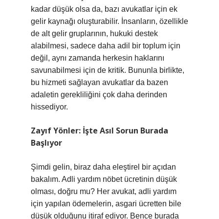
kadar düşük olsa da, bazı avukatlar için ek
gelir kaynağı oluşturabilir. İnsanların, özellikle
de alt gelir gruplarının, hukuki destek
alabilmesi, sadece daha adil bir toplum için
değil, aynı zamanda herkesin haklarını
savunabilmesi için de kritik. Bununla birlikte,
bu hizmeti sağlayan avukatlar da bazen
adaletin gerekliliğini çok daha derinden
hissediyor.
Zayıf Yönler: İşte Asıl Sorun Burada
Başlıyor
Şimdi gelin, biraz daha eleştirel bir açıdan
bakalım. Adli yardım nöbet ücretinin düşük
olması, doğru mu? Her avukat, adli yardım
için yapılan ödemelerin, asgari ücretten bile
düşük olduğunu itiraf ediyor. Bence burada