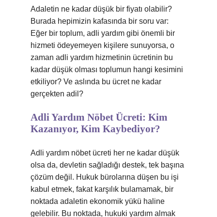
Adaletin ne kadar düşük bir fiyatı olabilir?
Burada hepimizin kafasında bir soru var:
Eğer bir toplum, adli yardım gibi önemli bir
hizmeti ödeyemeyen kişilere sunuyorsa, o
zaman adli yardım hizmetinin ücretinin bu
kadar düşük olması toplumun hangi kesimini
etkiliyor? Ve aslında bu ücret ne kadar
gerçekten adil?
Adli Yardım Nöbet Ücreti: Kim
Kazanıyor, Kim Kaybediyor?
Adli yardım nöbet ücreti her ne kadar düşük
olsa da, devletin sağladığı destek, tek başına
çözüm değil. Hukuk bürolarına düşen bu işi
kabul etmek, fakat karşılık bulamamak, bir
noktada adaletin ekonomik yükü haline
gelebilir. Bu noktada, hukuki yardım almak