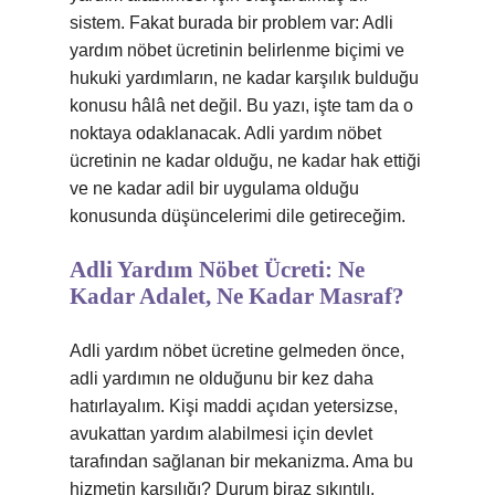
sistem. Fakat burada bir problem var: Adli
yardım nöbet ücretinin belirlenme biçimi ve
hukuki yardımların, ne kadar karşılık bulduğu
konusu hâlâ net değil. Bu yazı, işte tam da o
noktaya odaklanacak. Adli yardım nöbet
ücretinin ne kadar olduğu, ne kadar hak ettiği
ve ne kadar adil bir uygulama olduğu
konusunda düşüncelerimi dile getireceğim.
Adli Yardım Nöbet Ücreti: Ne
Kadar Adalet, Ne Kadar Masraf?
Adli yardım nöbet ücretine gelmeden önce,
adli yardımın ne olduğunu bir kez daha
hatırlayalım. Kişi maddi açıdan yetersizse,
avukattan yardım alabilmesi için devlet
tarafından sağlanan bir mekanizma. Ama bu
hizmetin karşılığı? Durum biraz sıkıntılı.