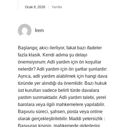
Ocak 9, 2026
Yanıtla
İrem
Başlangıç akıcı ilerliyor, fakat bazı ifadeler
fazla klasik. Kendi adıma şu detayı
önemsiyorum: Adli yardım için ön koşullar
nelerdir? Adli yardım için ön şartlar şunlardır:
Ayrıca, adli yardım alabilmek için hangi dava
türünde yer alındığı da önemlidir. Bazı hukuk
üst kurulları sadece belirli türde davalara
yardım sunmaktadır. Adli yardım talebi, yerel
barolara veya ilgili mahkemelere yapılabilir.
Başvuru süreci, şahsen, posta veya online
olarak gerçekleştirilebilir. Maddi yetersizlik :
Başvuran kişinin, mahkemede giderlerini