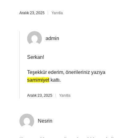
Aralık 23, 2025
Yanıtla
admin
Serkan!
Teşekkür ederim, önerileriniz yazıya
samimiyet
kattı.
Aralık 23, 2025
Yanıtla
Nesrin