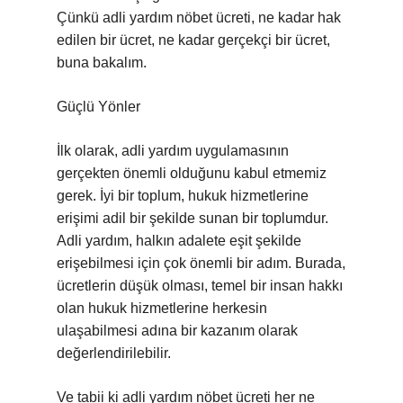
Çünkü adli yardım nöbet ücreti, ne kadar hak
edilen bir ücret, ne kadar gerçekçi bir ücret,
buna bakalım.
Güçlü Yönler
İlk olarak, adli yardım uygulamasının
gerçekten önemli olduğunu kabul etmemiz
gerek. İyi bir toplum, hukuk hizmetlerine
erişimi adil bir şekilde sunan bir toplumdur.
Adli yardım, halkın adalete eşit şekilde
erişebilmesi için çok önemli bir adım. Burada,
ücretlerin düşük olması, temel bir insan hakkı
olan hukuk hizmetlerine herkesin
ulaşabilmesi adına bir kazanım olarak
değerlendirilebilir.
Ve tabii ki adli yardım nöbet ücreti her ne