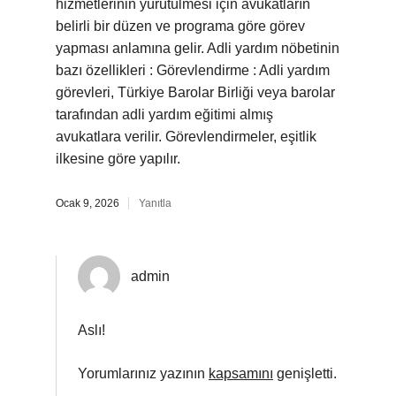
hizmetlerinin yürütülmesi için avukatların
belirli bir düzen ve programa göre görev
yapması anlamına gelir. Adli yardım nöbetinin
bazı özellikleri : Görevlendirme : Adli yardım
görevleri, Türkiye Barolar Birliği veya barolar
tarafından adli yardım eğitimi almış
avukatlara verilir. Görevlendirmeler, eşitlik
ilkesine göre yapılır.
Ocak 9, 2026
Yanıtla
admin
Aslı!
Yorumlarınız yazının
kapsamını
genişletti.