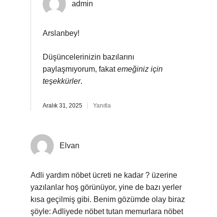
admin
Arslanbey!
Düşüncelerinizin bazılarını
paylaşmıyorum, fakat
emeğiniz için
teşekkürler
.
Aralık 31, 2025
Yanıtla
Elvan
Adli yardım nöbet ücreti ne kadar ? üzerine
yazılanlar hoş görünüyor, yine de bazı yerler
kısa geçilmiş gibi. Benim gözümde olay biraz
şöyle: Adliyede nöbet tutan memurlara nöbet