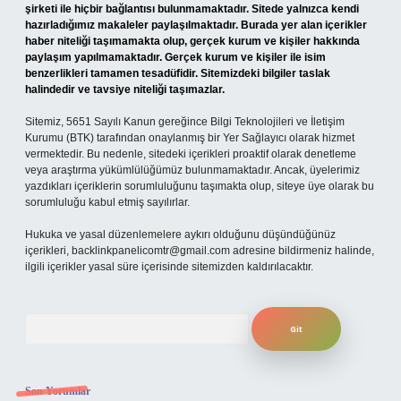
şirketi ile hiçbir bağlantısı bulunmamaktadır. Sitede yalnızca kendi
hazırladığımız makaleler paylaşılmaktadır. Burada yer alan içerikler
haber niteliği taşımamakta olup, gerçek kurum ve kişiler hakkında
paylaşım yapılmamaktadır. Gerçek kurum ve kişiler ile isim
benzerlikleri tamamen tesadüfidir. Sitemizdeki bilgiler taslak
halindedir ve tavsiye niteliği taşımazlar.
Sitemiz, 5651 Sayılı Kanun gereğince Bilgi Teknolojileri ve İletişim
Kurumu (BTK) tarafından onaylanmış bir Yer Sağlayıcı olarak hizmet
vermektedir. Bu nedenle, sitedeki içerikleri proaktif olarak denetleme
veya araştırma yükümlülüğümüz bulunmamaktadır. Ancak, üyelerimiz
yazdıkları içeriklerin sorumluluğunu taşımakta olup, siteye üye olarak bu
sorumluluğu kabul etmiş sayılırlar.
Hukuka ve yasal düzenlemelere aykırı olduğunu düşündüğünüz
içerikleri,
backlinkpanelicomtr@gmail.com
adresine bildirmeniz halinde,
ilgili içerikler yasal süre içerisinde sitemizden kaldırılacaktır.
Arama
Son Yorumlar