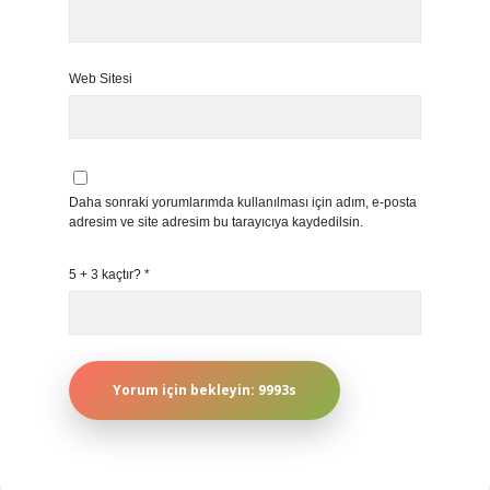
Web Sitesi
Daha sonraki yorumlarımda kullanılması için adım, e-posta
adresim ve site adresim bu tarayıcıya kaydedilsin.
5 + 3 kaçtır?
*