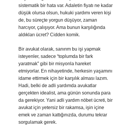
sistematik bir hata var. Adaletin fiyatı ne kadar
düşük olursa olsun, hukuki yardımı veren kişi
de, bu süreçte yorgun düşüyor, zaman
harcıyor, çalışıyor. Ama bunun karşılığında
aldıkları ücret? Cidden komik.
Bir avukat olarak, sanırım bu işi yapmak
isteyenler, sadece “toplumda bir fark
yaratmak” gibi bir misyonla hareket
etmiyorlar. En nihayetinde, herkesin yaşamını
idame ettirmek için bir karşılık alması lazım.
Hadi, belki de adli yardımda avukatlar
gerçekten idealist, ama günün sonunda para
da gerekiyor. Yani adli yardım nöbet ücreti, bir
avukat için yetersiz bir rakamsa, işin içine
emek ve zaman kattığınızda, durumu tekrar
sorgulamak gerek.