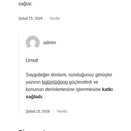
sağlar.
Şubat 15, 2026
Yanıtla
admin
Umut!
Saygıdeğer dostum, sunduğunuz görüşler
yazının
bütünlüğünü
güçlendirdi ve
konunun
derinlemesine
işlenmesine
katkı
sağladı
.
Şubat 15, 2026
Yanıtla