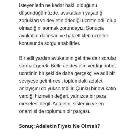
isteyenlerin ne kadar haklı olduğunu
düşündüğümüzde, avukatların yaşadığı
zorlukları ve devletin ödediği ücretin adil olup
olmadığını sormak zorundayız. Sonuçta
avukatlar da insan ve hak ettikleri ücretler
konusunda sorgulanabilirler.
Bir adli yardım avukatının gelirine dair sorular
sormak gerek. Belki de devletin verdiği nöbet
ücretinin bir şekilde daha gerçekçi ve adil bir
seviyeye getirilmesi, toplumdaki adalet
anlayışını da yükseltebilir. Çünkü bir avukatın
verdiği hizmetin değeri, yalnızca bir para
meselesi değil. Adaletin, sistemin ve en
önemlisi de toplumun bir parçası.
Sonuç: Adaletin Fiyatı Ne Olmalı?