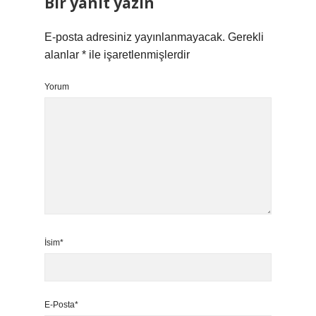
Bir yanıt yazın
E-posta adresiniz yayınlanmayacak.
Gerekli
alanlar
*
ile işaretlenmişlerdir
Yorum
İsim*
E-Posta*