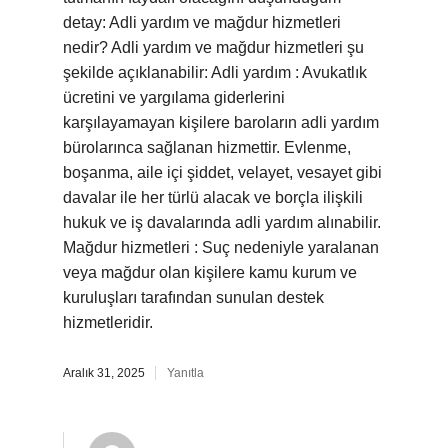
detay: Adli yardım ve mağdur hizmetleri
nedir? Adli yardım ve mağdur hizmetleri şu
şekilde açıklanabilir: Adli yardım : Avukatlık
ücretini ve yargılama giderlerini
karşılayamayan kişilere baroların adli yardım
bürolarınca sağlanan hizmettir. Evlenme,
boşanma, aile içi şiddet, velayet, vesayet gibi
davalar ile her türlü alacak ve borçla ilişkili
hukuk ve iş davalarında adli yardım alınabilir.
Mağdur hizmetleri : Suç nedeniyle yaralanan
veya mağdur olan kişilere kamu kurum ve
kuruluşları tarafından sunulan destek
hizmetleridir.
Aralık 31, 2025
Yanıtla