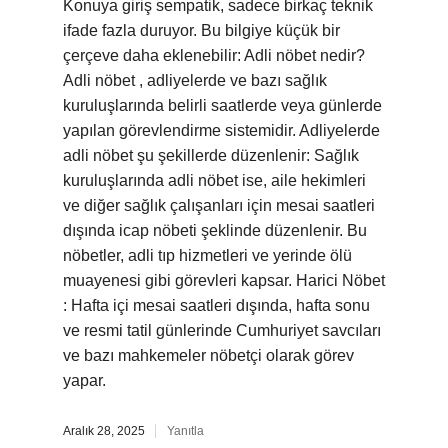
Konuya giriş sempatik, sadece birkaç teknik
ifade fazla duruyor. Bu bilgiye küçük bir
çerçeve daha eklenebilir: Adli nöbet nedir?
Adli nöbet , adliyelerde ve bazı sağlık
kuruluşlarında belirli saatlerde veya günlerde
yapılan görevlendirme sistemidir. Adliyelerde
adli nöbet şu şekillerde düzenlenir: Sağlık
kuruluşlarında adli nöbet ise, aile hekimleri
ve diğer sağlık çalışanları için mesai saatleri
dışında icap nöbeti şeklinde düzenlenir. Bu
nöbetler, adli tıp hizmetleri ve yerinde ölü
muayenesi gibi görevleri kapsar. Harici Nöbet
: Hafta içi mesai saatleri dışında, hafta sonu
ve resmi tatil günlerinde Cumhuriyet savcıları
ve bazı mahkemeler nöbetçi olarak görev
yapar.
Aralık 28, 2025
Yanıtla