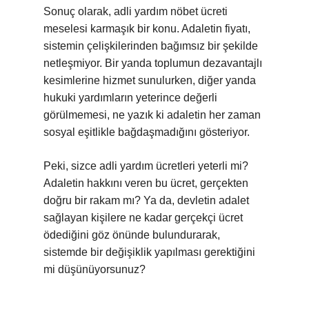
Sonuç olarak, adli yardım nöbet ücreti
meselesi karmaşık bir konu. Adaletin fiyatı,
sistemin çelişkilerinden bağımsız bir şekilde
netleşmiyor. Bir yanda toplumun dezavantajlı
kesimlerine hizmet sunulurken, diğer yanda
hukuki yardımların yeterince değerli
görülmemesi, ne yazık ki adaletin her zaman
sosyal eşitlikle bağdaşmadığını gösteriyor.
Peki, sizce adli yardım ücretleri yeterli mi?
Adaletin hakkını veren bu ücret, gerçekten
doğru bir rakam mı? Ya da, devletin adalet
sağlayan kişilere ne kadar gerçekçi ücret
ödediğini göz önünde bulundurarak,
sistemde bir değişiklik yapılması gerektiğini
mi düşünüyorsunuz?