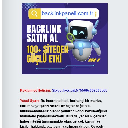
Reklam ve İletişim:
Skype: live:.cid.575569c608265c69
Yasal Uyarı:
Bu internet sitesi, herhangi bir marka,
kurum veya şahıs şirketi ile hiçbir bağlantısı
bulunmamaktadır. Sitede yalnızca kendi hazırladığımız
makaleler paylaşılmaktadır. Burada yer alan içerikler
haber niteliği taşımamakta olup, gerçek kurum ve
kişiler hakkında paylaşım yapılmamaktadır. Gerçek