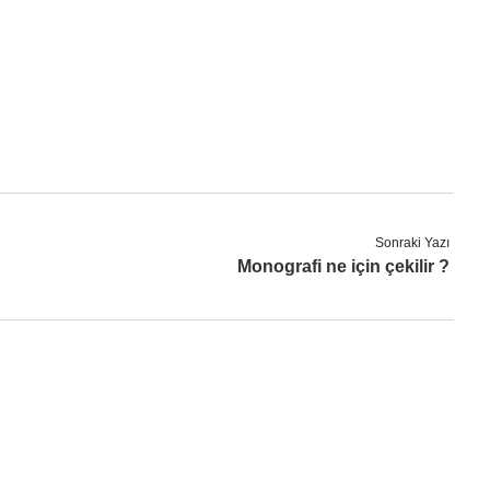
Sonraki Yazı
Monografi ne için çekilir ?