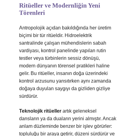
Ritüeller ve Modernliğin Yeni
Törenleri
Antropolojik açıdan bakıldığında her üretim
biçimi bir tür ritüeldir. Hidroelektrik
santralinde çalışan mühendislerin sabah
vardiyası, kontrol panelinde yapılan rutin
testler veya türbinlerin sessiz dönüşü,
modern dünyanın törensel pratikleri haline
gelir. Bu ritüeller, insanın doğa üzerindeki
kontrol arzusunu yansıtırken aynı zamanda
doğaya duyulan saygıyı da gizliden gizliye
sürdürür.
Teknolojik ritüeller
artık geleneksel
dansların ya da duaların yerini almıştır. Ancak
anlam düzleminde benzer bir işlev görürler:
topluluğu bir araya getirir, düzeni sürdürür ve