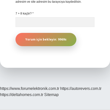
adresim ve site adresim bu tarayıcıya kaydedilsin.
7 + 8 kaçtır?
*
https://www.forumelektronik.com.tr
https://autorevers.com.tr
https://deltahomes.com.tr
Sitemap