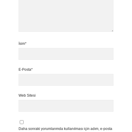
İsim*
E-Posta*
Web Sitesi
Daha sonraki yorumlarımda kullanılması için adım, e-posta