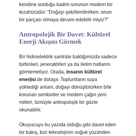
kendine sorduğu kadim sorunun modern bir
tezahürüdür: “Doğayı şekillendirirken, onun
bir parçası olmaya devam edebilir miyiz?”
Antropolojik Bir Davet: Kültürel
Enerji Akışını Görmek
Bir hidroelektrik santrale baktığımızda sadece
türbinleri, jeneratörleri ya da iletim hatlarını
görmemeliyiz. Orada,
insanın kültürel
enerjisi
de dolaşır. Toplumların suya
yüklediği anlam, doğayı dönüştürürken bile
korunan semboller ve modern çağın yeni
mitleri, tümüyle antropolojik bir gözle
okunabilir.
Okuyucuyu bu yazıda olduğu gibi davet eden
bir bakış, bizi teknolojinin soğuk yüzünden