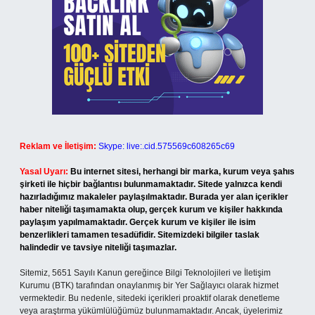
Reklam ve İletişim:
Skype: live:.cid.575569c608265c69
Yasal Uyarı:
Bu internet sitesi, herhangi bir marka, kurum veya şahıs
şirketi ile hiçbir bağlantısı bulunmamaktadır. Sitede yalnızca kendi
hazırladığımız makaleler paylaşılmaktadır. Burada yer alan içerikler
haber niteliği taşımamakta olup, gerçek kurum ve kişiler hakkında
paylaşım yapılmamaktadır. Gerçek kurum ve kişiler ile isim
benzerlikleri tamamen tesadüfidir. Sitemizdeki bilgiler taslak
halindedir ve tavsiye niteliği taşımazlar.
Sitemiz, 5651 Sayılı Kanun gereğince Bilgi Teknolojileri ve İletişim
Kurumu (BTK) tarafından onaylanmış bir Yer Sağlayıcı olarak hizmet
vermektedir. Bu nedenle, sitedeki içerikleri proaktif olarak denetleme
veya araştırma yükümlülüğümüz bulunmamaktadır. Ancak, üyelerimiz