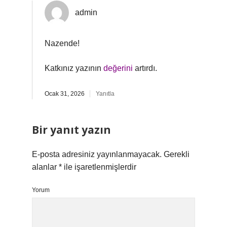
admin
Nazende!
Katkınız yazının
değerini
artırdı.
Ocak 31, 2026
Yanıtla
Bir yanıt yazın
E-posta adresiniz yayınlanmayacak.
Gerekli
alanlar
*
ile işaretlenmişlerdir
Yorum