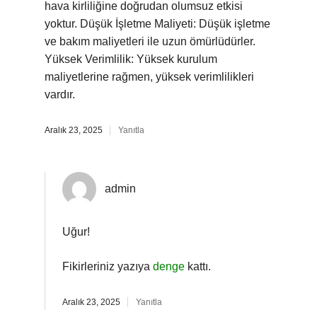
hava kirliliğine doğrudan olumsuz etkisi
yoktur. Düşük İşletme Maliyeti: Düşük işletme
ve bakım maliyetleri ile uzun ömürlüdürler.
Yüksek Verimlilik: Yüksek kurulum
maliyetlerine rağmen, yüksek verimlilikleri
vardır.
Aralık 23, 2025
Yanıtla
admin
Uğur!
Fikirleriniz yazıya
denge
kattı.
Aralık 23, 2025
Yanıtla