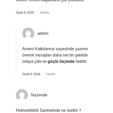
Ocak 9, 2026
Yanıtla
admin
Arven! Katkılarınız sayesinde yazının
önemli mesajları
daha net bir şekilde
ortaya çıktı ve
güçlü biçimde
iletildi.
Ocak 9, 2026
Yanıtla
Nazende
Hidroelektrik Santralinde ne üretilir ?