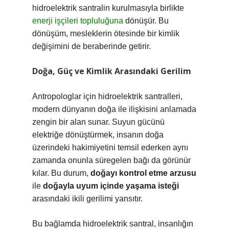
hidroelektrik santralin kurulmasıyla birlikte
enerji işçileri topluluğuna
dönüşür. Bu
dönüşüm, mesleklerin ötesinde bir kimlik
değişimini de beraberinde getirir.
Doğa, Güç ve Kimlik Arasındaki Gerilim
Antropologlar için hidroelektrik santralleri,
modern dünyanın doğa ile ilişkisini anlamada
zengin bir alan sunar. Suyun gücünü
elektriğe dönüştürmek, insanın doğa
üzerindeki hakimiyetini temsil ederken aynı
zamanda onunla süregelen bağı da görünür
kılar. Bu durum,
doğayı kontrol etme arzusu
ile
doğayla uyum içinde yaşama isteği
arasındaki ikili gerilimi yansıtır.
Bu bağlamda hidroelektrik santral, insanlığın