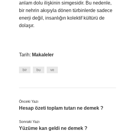
anlam dolu ilişkinin simgesidir. Bu nedenle,
bir nehrin akışıyla dönen türbinlerde sadece
enerji değil, insanlığın kolektif kültürü de
dolaşır.
Tarih:
Makaleler
bir
bu
ve
Önceki Yazı
Hesap özeti toplam tutarı ne demek ?
Sonraki Yazı
Yüzüme kan geldi ne demek ?