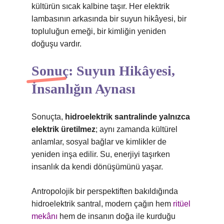
kültürün sıcak kalbine taşır. Her elektrik
lambasının arkasında bir suyun hikâyesi, bir
topluluğun emeği, bir kimliğin yeniden
doğuşu vardır.
Sonuç: Suyun Hikâyesi,
İnsanlığın Aynası
Sonuçta,
hidroelektrik santralinde yalnızca
elektrik üretilmez
; aynı zamanda kültürel
anlamlar, sosyal bağlar ve kimlikler de
yeniden inşa edilir. Su, enerjiyi taşırken
insanlık da kendi dönüşümünü yaşar.
Antropolojik bir perspektiften bakıldığında
hidroelektrik santral, modern çağın hem
ritüel
mekânı
hem de insanın doğa ile kurduğu