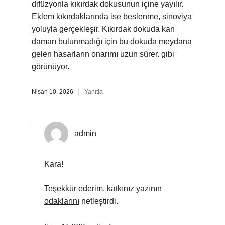
difüzyonla kıkırdak dokusunun içine yayılır.
Eklem kıkırdaklarında ise beslenme, sinoviya
yoluyla gerçekleşir. Kıkırdak dokuda kan
damarı bulunmadığı için bu dokuda meydana
gelen hasarların onarımı uzun sürer. gibi
görünüyor.
Nisan 10, 2026
Yanıtla
admin
Kara!
Teşekkür ederim, katkınız yazının
odaklarını
netleştirdi.