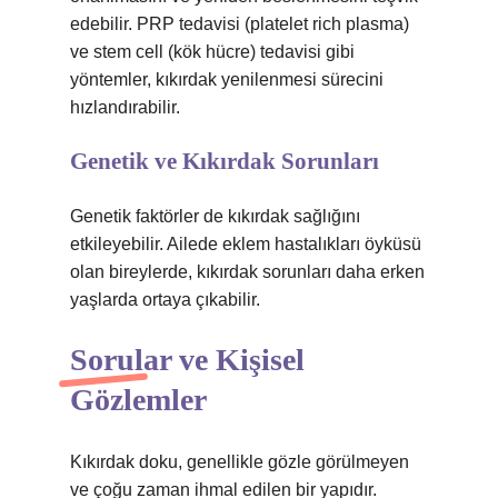
edebilir. PRP tedavisi (platelet rich plasma)
ve stem cell (kök hücre) tedavisi gibi
yöntemler, kıkırdak yenilenmesi sürecini
hızlandırabilir.
Genetik ve Kıkırdak Sorunları
Genetik faktörler de kıkırdak sağlığını
etkileyebilir. Ailede eklem hastalıkları öyküsü
olan bireylerde, kıkırdak sorunları daha erken
yaşlarda ortaya çıkabilir.
Sorular ve Kişisel
Gözlemler
Kıkırdak doku, genellikle gözle görülmeyen
ve çoğu zaman ihmal edilen bir yapıdır.