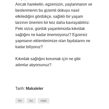
Ancak hareketin, egzersizin, yaşlanmanın ve
beslenmenin bu gizemli dokuyu nasıl
etkilediğini gördükçe, sağlıklı bir yaşam
tarzının önemini bir kez daha kavrayabiliriz.
Peki sizce, günlük yaşantımızda kıkırdak
sağlığını ne kadar önemsiyoruz? Egzersiz
yapmanın eklemlerimize olan faydalarını ne
kadar biliyoruz?
Kıkırdak sağlığını korumak için ne gibi
adımlar atıyorsunuz?
Tarih:
Makaleler
bir
bu
rdak