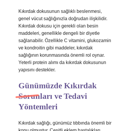
Kıkırdak dokusunun sağlıklı beslenmesi,
genel vücut sağlığınızla doğrudan ilişkilidir.
Kıkırdak dokusu için gerekli olan besin
maddeleri, genellikle dengeli bir diyetle
sağlanabilir. Özellikle C vitamini, glukozamin
ve kondroitin gibi maddeler, kıkırdak
sağlığının korunmasında önemli rol oynar.
Yeterli protein alımı da kıkırdak dokusunun
yapısını destekler.
Günümüzde Kıkırdak
Sorunları ve Tedavi
Yöntemleri
Kıkırdak sağlığı, günümüz tıbbında önemli bir
konu olmuştur. Çeşitli eklem hastalıkları,