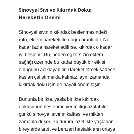
Sinovyal Sıvı ve Kıkırdak Doku:
Hareketin Önemi
Sinovyal sıvının kıkırdak beslenmesindeki
rolü, eklem hareketi ile doğru orantılıdır. Ne
kadar fazla hareket edilirse, kıkırdak o kadar
iyi beslenir. Bu, neden egzersizin eklem
sağlığı üzerinde bu kadar büyük bir etkisi
olduğunu açıklayabilir. Hareket etmek sadece
kasları çalıştırmakla kalmaz, aynı zamanda
kıkırdak doku için de hayati önem taşır.
Bununla birlikte, yaşla birlikte kıkırdak
dokusunun beslenme verimliliği azalabilir,
çünkü sinovyal sıvının kalitesi ve miktarı
zamanla düşer. Bu durum, özellikle yaşlanan
bireylerde artrit ve benzeri hastalıkların ortaya