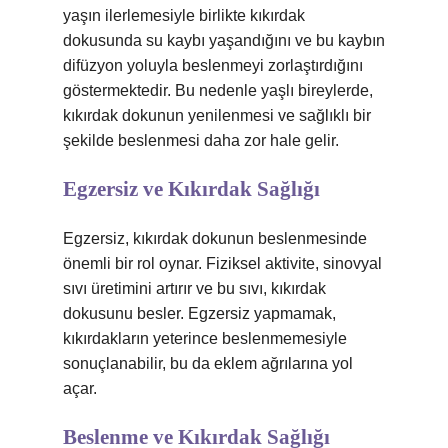
yaşın ilerlemesiyle birlikte kıkırdak
dokusunda su kaybı yaşandığını ve bu kaybın
difüzyon yoluyla beslenmeyi zorlaştırdığını
göstermektedir. Bu nedenle yaşlı bireylerde,
kıkırdak dokunun yenilenmesi ve sağlıklı bir
şekilde beslenmesi daha zor hale gelir.
Egzersiz ve Kıkırdak Sağlığı
Egzersiz, kıkırdak dokunun beslenmesinde
önemli bir rol oynar. Fiziksel aktivite, sinovyal
sıvı üretimini artırır ve bu sıvı, kıkırdak
dokusunu besler. Egzersiz yapmamak,
kıkırdakların yeterince beslenmemesiyle
sonuçlanabilir, bu da eklem ağrılarına yol
açar.
Beslenme ve Kıkırdak Sağlığı