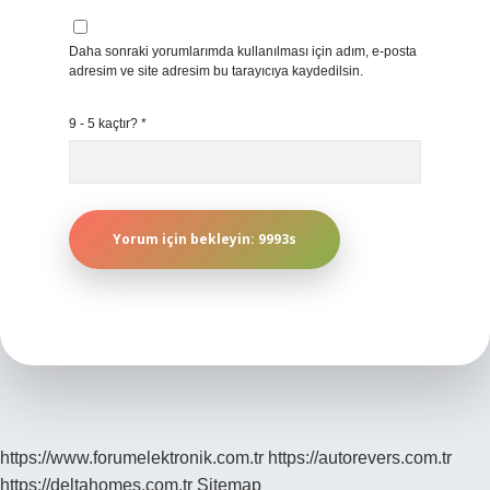
Daha sonraki yorumlarımda kullanılması için adım, e-posta
adresim ve site adresim bu tarayıcıya kaydedilsin.
9 - 5 kaçtır?
*
https://www.forumelektronik.com.tr
https://autorevers.com.tr
https://deltahomes.com.tr
Sitemap