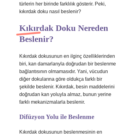
türlerin her birinde farklılık gösterir. Peki,
kıkırdak doku nasıl beslenir?
Kıkırdak Doku Nereden
Beslenir?
Kıkırdak dokusunun en ilginç özelliklerinden
biri, kan damarlarıyla doğrudan bir beslenme
bağlantısının olmamasıdır. Yani, vücudun
diğer dokularına göre oldukça farklı bir
şekilde beslenir. Kıkırdak, besin maddelerini
doğrudan kan yoluyla almaz, bunun yerine
farklı mekanizmalarla beslenir.
Difüzyon Yolu ile Beslenme
Kıkırdak dokusunun beslenmesinin en