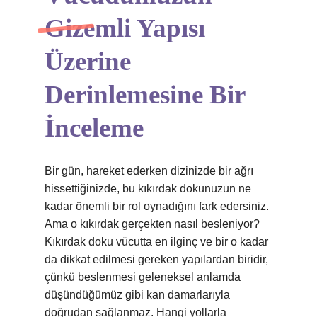
Gizemli Yapısı
Üzerine
Derinlemesine Bir
İnceleme
Bir gün, hareket ederken dizinizde bir ağrı
hissettiğinizde, bu kıkırdak dokunuzun ne
kadar önemli bir rol oynadığını fark edersiniz.
Ama o kıkırdak gerçekten nasıl besleniyor?
Kıkırdak doku vücutta en ilginç ve bir o kadar
da dikkat edilmesi gereken yapılardan biridir,
çünkü beslenmesi geleneksel anlamda
düşündüğümüz gibi kan damarlarıyla
doğrudan sağlanmaz. Hangi yollarla