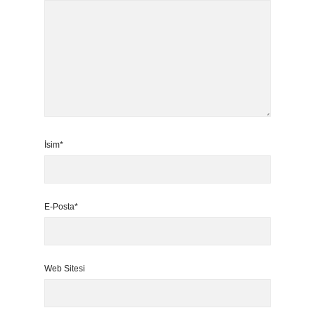
İsim*
E-Posta*
Web Sitesi