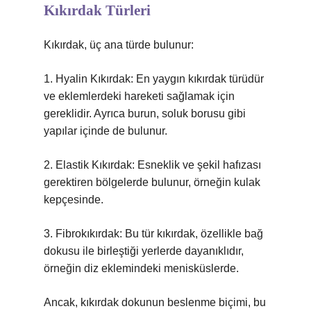
Kıkırdak Türleri
Kıkırdak, üç ana türde bulunur:
1. Hyalin Kıkırdak: En yaygın kıkırdak türüdür
ve eklemlerdeki hareketi sağlamak için
gereklidir. Ayrıca burun, soluk borusu gibi
yapılar içinde de bulunur.
2. Elastik Kıkırdak: Esneklik ve şekil hafızası
gerektiren bölgelerde bulunur, örneğin kulak
kepçesinde.
3. Fibrokıkırdak: Bu tür kıkırdak, özellikle bağ
dokusu ile birleştiği yerlerde dayanıklıdır,
örneğin diz eklemindeki menisküslerde.
Ancak, kıkırdak dokunun beslenme biçimi, bu