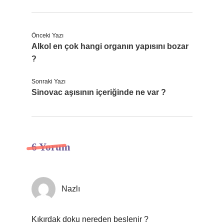
Önceki Yazı
Alkol en çok hangi organın yapısını bozar
?
Sonraki Yazı
Sinovac aşısının içeriğinde ne var ?
6 Yorum
Nazlı
Kıkırdak doku nereden beslenir ?