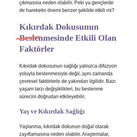
çıkmasına neden olabilir. Peki ya gençlerde
de hareketin önemi benzer şekilde etkili mi?
Kıkırdak Dokusunun
Beslenmesinde Etkili Olan
Faktörler
Kıkırdak dokusunun sağlığı yalnızca difüzyon
yoluyla beslenmesiyle değil, aynı zamanda
çevresel faktörlerle de yakından ilgilidir. Bazı
yaşam tarzı değişiklikleri, bu beslenme
sürecini doğrudan etkileyebilir.
Yaş ve Kıkırdak Sağlığı
Yaşlanma, kıkırdak dokunun doğal olarak
zayıflamasına neden olabilir. Araştırmalar,