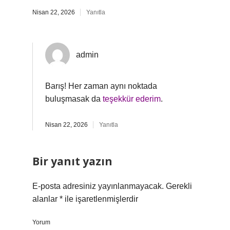
Nisan 22, 2026
Yanıtla
admin
Barış! Her zaman aynı noktada
buluşmasak da
teşekkür ederim
.
Nisan 22, 2026
Yanıtla
Bir yanıt yazın
E-posta adresiniz yayınlanmayacak.
Gerekli
alanlar
*
ile işaretlenmişlerdir
Yorum