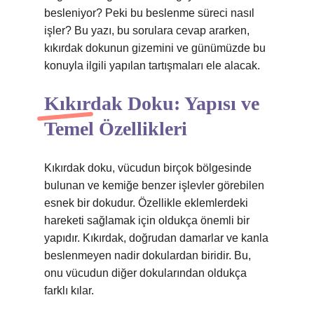
besleniyor? Peki bu beslenme süreci nasıl
işler? Bu yazı, bu sorulara cevap ararken,
kıkırdak dokunun gizemini ve günümüzde bu
konuyla ilgili yapılan tartışmaları ele alacak.
Kıkırdak Doku: Yapısı ve
Temel Özellikleri
Kıkırdak doku, vücudun birçok bölgesinde
bulunan ve kemiğe benzer işlevler görebilen
esnek bir dokudur. Özellikle eklemlerdeki
hareketi sağlamak için oldukça önemli bir
yapıdır. Kıkırdak, doğrudan damarlar ve kanla
beslenmeyen nadir dokulardan biridir. Bu,
onu vücudun diğer dokularından oldukça
farklı kılar.