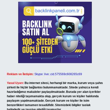
Reklam ve İletişim:
Skype: live:.cid.575569c608265c69
Yasal Uyarı:
Bu internet sitesi, herhangi bir marka, kurum veya şahıs
şirketi ile hiçbir bağlantısı bulunmamaktadır. Sitede yalnızca kendi
hazırladığımız makaleler paylaşılmaktadır. Burada yer alan içerikler
haber niteliği taşımamakta olup, gerçek kurum ve kişiler hakkında
paylaşım yapılmamaktadır. Gerçek kurum ve kişiler ile isim
benzerlikleri tamamen tesadüfidir. Sitemizdeki bilgiler taslak
halindedir ve tavsiye niteliği taşımazlar.