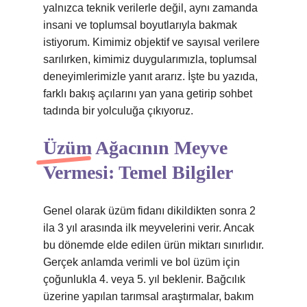
yalnızca teknik verilerle değil, aynı zamanda
insani ve toplumsal boyutlarıyla bakmak
istiyorum. Kimimiz objektif ve sayısal verilere
sarılırken, kimimiz duygularımızla, toplumsal
deneyimlerimizle yanıt ararız. İşte bu yazıda,
farklı bakış açılarını yan yana getirip sohbet
tadında bir yolculuğa çıkıyoruz.
Üzüm Ağacının Meyve
Vermesi: Temel Bilgiler
Genel olarak üzüm fidanı dikildikten sonra 2
ila 3 yıl arasında ilk meyvelerini verir. Ancak
bu dönemde elde edilen ürün miktarı sınırlıdır.
Gerçek anlamda verimli ve bol üzüm için
çoğunlukla 4. veya 5. yıl beklenir. Bağcılık
üzerine yapılan tarımsal araştırmalar, bakım