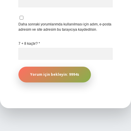
Daha sonraki yorumlarımda kullanılması için adım, e-posta
adresim ve site adresim bu tarayıcıya kaydedilsin.
7 + 8 kaçtır?
*