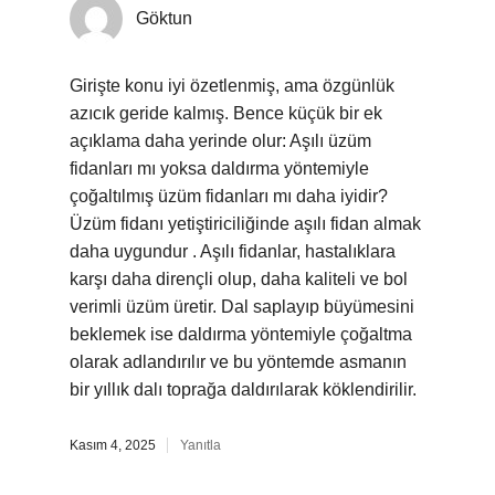
Göktun
Girişte konu iyi özetlenmiş, ama özgünlük
azıcık geride kalmış. Bence küçük bir ek
açıklama daha yerinde olur: Aşılı üzüm
fidanları mı yoksa daldırma yöntemiyle
çoğaltılmış üzüm fidanları mı daha iyidir?
Üzüm fidanı yetiştiriciliğinde aşılı fidan almak
daha uygundur . Aşılı fidanlar, hastalıklara
karşı daha dirençli olup, daha kaliteli ve bol
verimli üzüm üretir. Dal saplayıp büyümesini
beklemek ise daldırma yöntemiyle çoğaltma
olarak adlandırılır ve bu yöntemde asmanın
bir yıllık dalı toprağa daldırılarak köklendirilir.
Kasım 4, 2025
Yanıtla