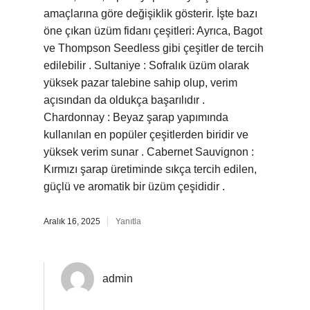
amaçlarına göre değişiklik gösterir. İşte bazı
öne çıkan üzüm fidanı çeşitleri: Ayrıca, Bagot
ve Thompson Seedless gibi çeşitler de tercih
edilebilir . Sultaniye : Sofralık üzüm olarak
yüksek pazar talebine sahip olup, verim
açısından da oldukça başarılıdır .
Chardonnay : Beyaz şarap yapımında
kullanılan en popüler çeşitlerden biridir ve
yüksek verim sunar . Cabernet Sauvignon :
Kırmızı şarap üretiminde sıkça tercih edilen,
güçlü ve aromatik bir üzüm çeşididir .
Aralık 16, 2025
Yanıtla
admin