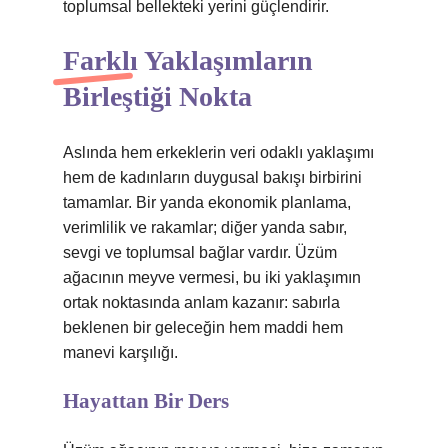
toplumsal bellekteki yerini güçlendirir.
Farklı Yaklaşımların
Birleştiği Nokta
Aslında hem erkeklerin veri odaklı yaklaşımı
hem de kadınların duygusal bakışı birbirini
tamamlar. Bir yanda ekonomik planlama,
verimlilik ve rakamlar; diğer yanda sabır,
sevgi ve toplumsal bağlar vardır. Üzüm
ağacının meyve vermesi, bu iki yaklaşımın
ortak noktasında anlam kazanır: sabırla
beklenen bir geleceğin hem maddi hem
manevi karşılığı.
Hayattan Bir Ders