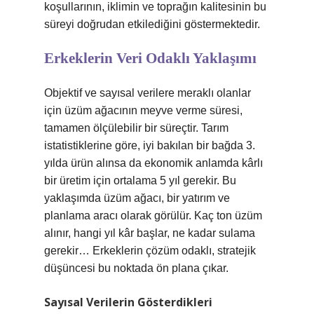
koşullarının, iklimin ve toprağın kalitesinin bu
süreyi doğrudan etkilediğini göstermektedir.
Erkeklerin Veri Odaklı Yaklaşımı
Objektif ve sayısal verilere meraklı olanlar
için üzüm ağacının meyve verme süresi,
tamamen ölçülebilir bir süreçtir. Tarım
istatistiklerine göre, iyi bakılan bir bağda 3.
yılda ürün alınsa da ekonomik anlamda kârlı
bir üretim için ortalama 5 yıl gerekir. Bu
yaklaşımda üzüm ağacı, bir yatırım ve
planlama aracı olarak görülür. Kaç ton üzüm
alınır, hangi yıl kâr başlar, ne kadar sulama
gerekir… Erkeklerin çözüm odaklı, stratejik
düşüncesi bu noktada ön plana çıkar.
Sayısal Verilerin Gösterdikleri