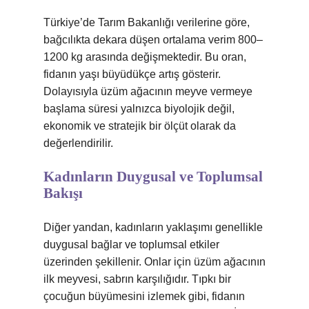
Türkiye’de Tarım Bakanlığı verilerine göre,
bağcılıkta dekara düşen ortalama verim 800–
1200 kg arasında değişmektedir. Bu oran,
fidanın yaşı büyüdükçe artış gösterir.
Dolayısıyla üzüm ağacının meyve vermeye
başlama süresi yalnızca biyolojik değil,
ekonomik ve stratejik bir ölçüt olarak da
değerlendirilir.
Kadınların Duygusal ve Toplumsal
Bakışı
Diğer yandan, kadınların yaklaşımı genellikle
duygusal bağlar ve toplumsal etkiler
üzerinden şekillenir. Onlar için üzüm ağacının
ilk meyvesi, sabrın karşılığıdır. Tıpkı bir
çocuğun büyümesini izlemek gibi, fidanın