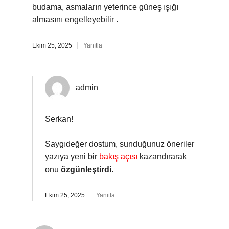
budama, asmaların yeterince güneş ışığı
almasını engelleyebilir .
Ekim 25, 2025
Yanıtla
admin
Serkan!
Saygıdeğer dostum, sunduğunuz öneriler
yazıya yeni bir
bakış açısı
kazandırarak
onu
özgünleştirdi
.
Ekim 25, 2025
Yanıtla