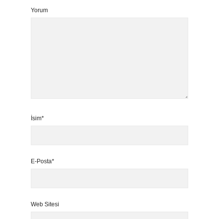
Yorum
İsim*
E-Posta*
Web Sitesi