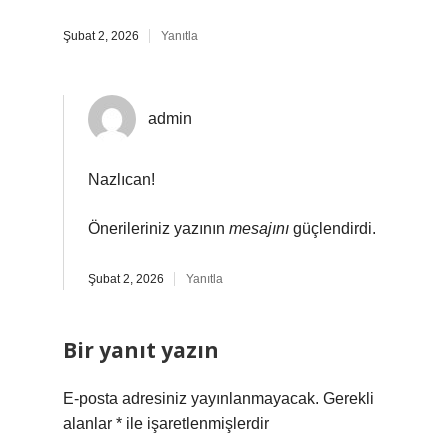
Şubat 2, 2026
Yanıtla
admin
Nazlıcan!
Önerileriniz yazının
mesajını
güçlendirdi.
Şubat 2, 2026
Yanıtla
Bir yanıt yazın
E-posta adresiniz yayınlanmayacak.
Gerekli
alanlar
*
ile işaretlenmişlerdir