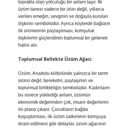
toprakla olan yolculuğu bir anlam taşır. İlk
üzüm tanesi sadece bir ürün değil, yıllarca
verilen emeğin, sevginin ve doğayla kurulan
ilişkinin sembolüdür. Ayrıca köylerde bağların
ilk ürünlerinin paylaşılması, komşuluk
ilişkilerini güçlendiren toplumsal bir gelenek
halini alır.
Toplumsal Bellekte Üzüm Ağacı
Üzüm, Anadolu kültüründe yalnızca bir tarım
ürünü değil; bereketin, paylaşımın ve
toplumsal birlikteliğin sembolüdür. Kadınların
bu sürece yüklediği anlam, üzümün
ekonomik değerinden çok, insani değerlerini
ön plana çıkarır. Çocukların bağda
koşuşturması, ilk üzüm salkımının komşuya
ikram edilmesi gibi detaylar, üzüm ağacının