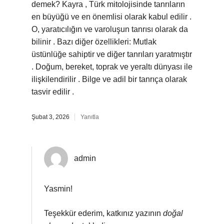
demek? Kayra , Türk mitolojisinde tanrıların
en büyüğü ve en önemlisi olarak kabul edilir .
O, yaratıcılığın ve varoluşun tanrısı olarak da
bilinir . Bazı diğer özellikleri: Mutlak
üstünlüğe sahiptir ve diğer tanrıları yaratmıştır
. Doğum, bereket, toprak ve yeraltı dünyası ile
ilişkilendirilir . Bilge ve adil bir tanrıça olarak
tasvir edilir .
Şubat 3, 2026
Yanıtla
admin
Yasmin!
Teşekkür ederim, katkınız yazının
doğal