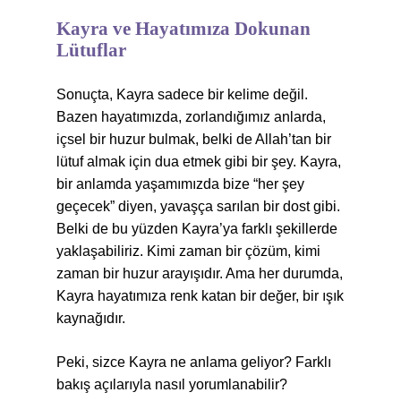
Kayra ve Hayatımıza Dokunan
Lütuflar
Sonuçta, Kayra sadece bir kelime değil.
Bazen hayatımızda, zorlandığımız anlarda,
içsel bir huzur bulmak, belki de Allah’tan bir
lütuf almak için dua etmek gibi bir şey. Kayra,
bir anlamda yaşamımızda bize “her şey
geçecek” diyen, yavaşça sarılan bir dost gibi.
Belki de bu yüzden Kayra’ya farklı şekillerde
yaklaşabiliriz. Kimi zaman bir çözüm, kimi
zaman bir huzur arayışıdır. Ama her durumda,
Kayra hayatımıza renk katan bir değer, bir ışık
kaynağıdır.
Peki, sizce Kayra ne anlama geliyor? Farklı
bakış açılarıyla nasıl yorumlanabilir?