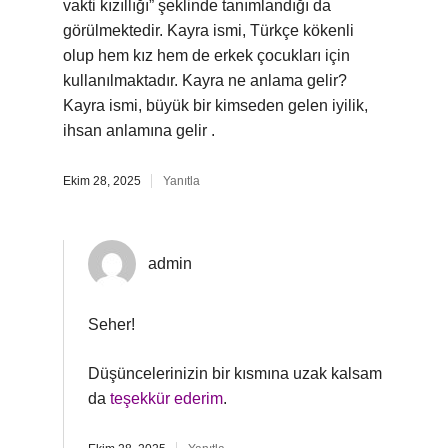
vakti kızıllığı” şeklinde tanımlandığı da
görülmektedir. Kayra ismi, Türkçe kökenli
olup hem kız hem de erkek çocukları için
kullanılmaktadır. Kayra ne anlama gelir?
Kayra ismi, büyük bir kimseden gelen iyilik,
ihsan anlamına gelir .
Ekim 28, 2025
Yanıtla
admin
Seher!
Düşüncelerinizin bir kısmına uzak kalsam
da
teşekkür ederim
.