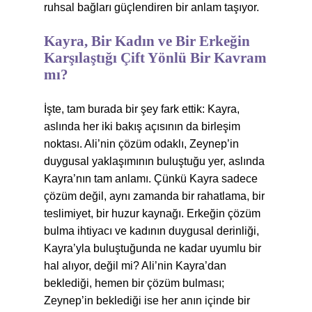
ruhsal bağları güçlendiren bir anlam taşıyor.
Kayra, Bir Kadın ve Bir Erkeğin
Karşılaştığı Çift Yönlü Bir Kavram
mı?
İşte, tam burada bir şey fark ettik: Kayra,
aslında her iki bakış açısının da birleşim
noktası. Ali’nin çözüm odaklı, Zeynep’in
duygusal yaklaşımının buluştuğu yer, aslında
Kayra’nın tam anlamı. Çünkü Kayra sadece
çözüm değil, aynı zamanda bir rahatlama, bir
teslimiyet, bir huzur kaynağı. Erkeğin çözüm
bulma ihtiyacı ve kadının duygusal derinliği,
Kayra’yla buluştuğunda ne kadar uyumlu bir
hal alıyor, değil mi? Ali’nin Kayra’dan
beklediği, hemen bir çözüm bulması;
Zeynep’in beklediği ise her anın içinde bir