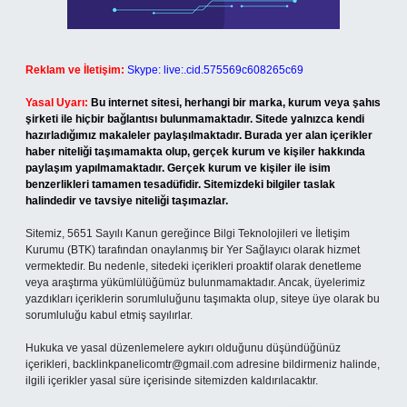
Reklam ve İletişim:
Skype: live:.cid.575569c608265c69
Yasal Uyarı:
Bu internet sitesi, herhangi bir marka, kurum veya şahıs
şirketi ile hiçbir bağlantısı bulunmamaktadır. Sitede yalnızca kendi
hazırladığımız makaleler paylaşılmaktadır. Burada yer alan içerikler
haber niteliği taşımamakta olup, gerçek kurum ve kişiler hakkında
paylaşım yapılmamaktadır. Gerçek kurum ve kişiler ile isim
benzerlikleri tamamen tesadüfidir. Sitemizdeki bilgiler taslak
halindedir ve tavsiye niteliği taşımazlar.
Sitemiz, 5651 Sayılı Kanun gereğince Bilgi Teknolojileri ve İletişim
Kurumu (BTK) tarafından onaylanmış bir Yer Sağlayıcı olarak hizmet
vermektedir. Bu nedenle, sitedeki içerikleri proaktif olarak denetleme
veya araştırma yükümlülüğümüz bulunmamaktadır. Ancak, üyelerimiz
yazdıkları içeriklerin sorumluluğunu taşımakta olup, siteye üye olarak bu
sorumluluğu kabul etmiş sayılırlar.
Hukuka ve yasal düzenlemelere aykırı olduğunu düşündüğünüz
içerikleri,
backlinkpanelicomtr@gmail.com
adresine bildirmeniz halinde,
ilgili içerikler yasal süre içerisinde sitemizden kaldırılacaktır.