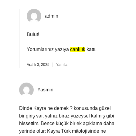
admin
Bulut!
Yorumlarınız yazıya
canlılık
kattı.
Aralık 3, 2025
Yanıtla
Yasmin
Dinde Kayra ne demek ? konusunda güzel
bir giriş var, yalnız biraz yüzeysel kalmış gibi
hissettim. Bence küçük bir ek açıklama daha
yerinde olur: Kayra Türk mitolojisinde ne