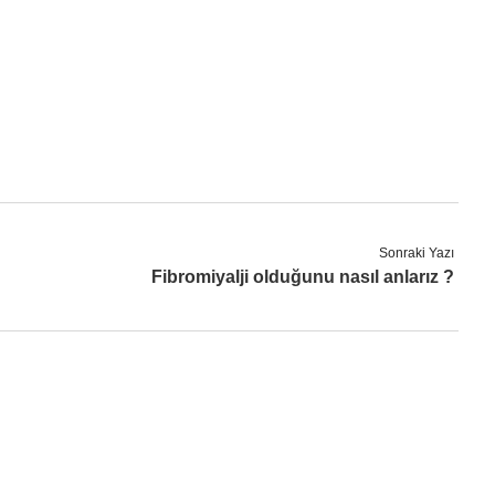
Sonraki Yazı
Fibromiyalji olduğunu nasıl anlarız ?