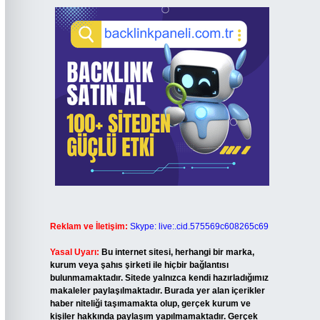
Reklam ve İletişim:
Skype: live:.cid.575569c608265c69
Yasal Uyarı:
Bu internet sitesi, herhangi bir marka,
kurum veya şahıs şirketi ile hiçbir bağlantısı
bulunmamaktadır. Sitede yalnızca kendi hazırladığımız
makaleler paylaşılmaktadır. Burada yer alan içerikler
haber niteliği taşımamakta olup, gerçek kurum ve
kişiler hakkında paylaşım yapılmamaktadır. Gerçek